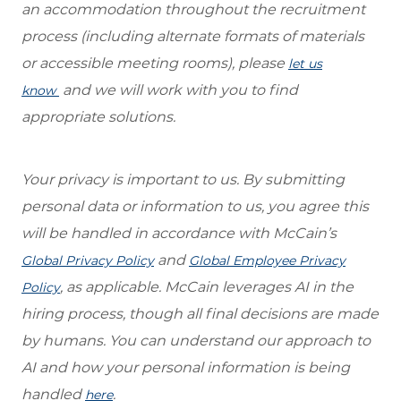
an accommodation throughout the recruitment
process (including alternate formats of materials
or accessible meeting rooms), please
let us
and we will work with you to find
know
appropriate solutions.
Your privacy is important to us. By submitting
personal data or information to us, you agree this
will be handled in accordance with McCain’s
and
Global Privacy Policy
Global Employee Privacy
, as applicable. McCain leverages AI in the
Policy
hiring process, though all final decisions are made
by humans. You can understand our approach to
AI and how your personal information is being
handled
.
here