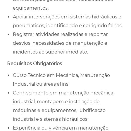
equipamentos.
Apoiar intervenções em sistemas hidráulicos e
pneumáticos, identificando e corrigindo falhas.
Registrar atividades realizadas e reportar
desvios, necessidades de manutenção e
incidentes ao superior imediato.
Requisitos Obrigatórios
Curso Técnico em Mecânica, Manutenção
Industrial ou áreas afins.
Conhecimento em manutenção mecânica
industrial, montagem e instalação de
máquinas e equipamentos, lubrificação
industrial e sistemas hidráulicos.
Experiência ou vivência em manutenção