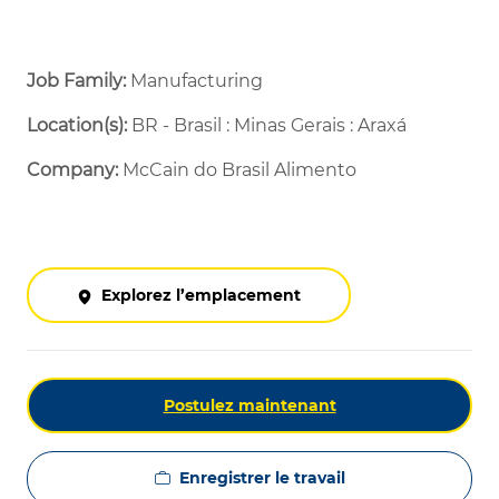
Job Family:
Manufacturing
Location(s):
BR - Brasil : Minas Gerais : Araxá
Company:
McCain do Brasil Alimento
Explorez l’emplacement
Postulez maintenant
Enregistrer le travail