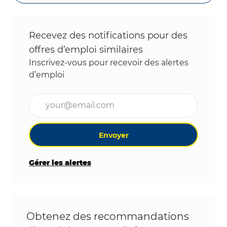
Recevez des notifications pour des
offres d’emploi similaires
Inscrivez-vous pour recevoir des alertes
d’emploi
Entrez l’adresse e-mail (obligatoire)
Envoyer
Gérer les alertes
Obtenez des recommandations