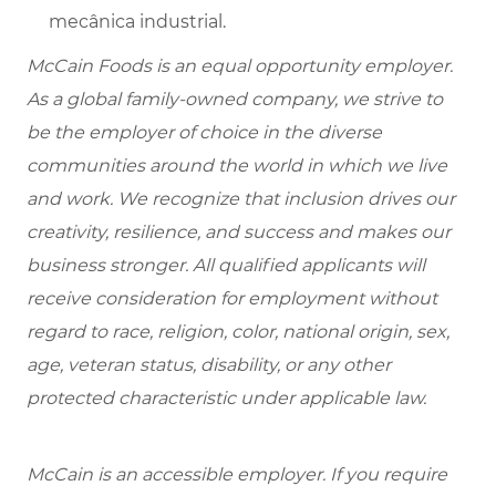
mecânica industrial.
McCain Foods is an equal opportunity employer.
As a global family-owned company, we strive to
be the employer of choice in the diverse
communities around the world in which we live
and work. We recognize that inclusion drives our
creativity, resilience, and success and makes our
business stronger. All qualified applicants will
receive consideration for employment without
regard to race, religion, color, national origin, sex,
age, veteran status, disability, or any other
protected characteristic under applicable law.
McCain is an accessible employer. If you require