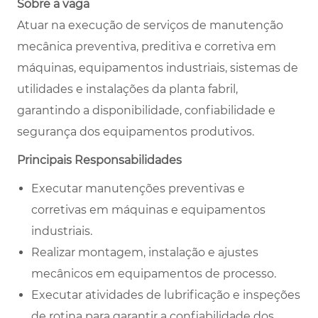
Sobre a vaga
Atuar na execução de serviços de manutenção
mecânica preventiva, preditiva e corretiva em
máquinas, equipamentos industriais, sistemas de
utilidades e instalações da planta fabril,
garantindo a disponibilidade, confiabilidade e
segurança dos equipamentos produtivos.
Principais Responsabilidades
Executar manutenções preventivas e
corretivas em máquinas e equipamentos
industriais.
Realizar montagem, instalação e ajustes
mecânicos em equipamentos de processo.
Executar atividades de lubrificação e inspeções
de rotina para garantir a confiabilidade dos