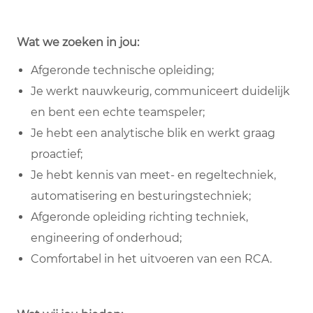
Wat we zoeken in jou:
Afgeronde technische opleiding;
Je werkt nauwkeurig, communiceert duidelijk
en bent een echte teamspeler;
Je hebt een analytische blik en werkt graag
proactief;
Je hebt kennis van meet- en regeltechniek,
automatisering en besturingstechniek;
Afgeronde opleiding richting techniek,
engineering of onderhoud;
Comfortabel in het uitvoeren van een RCA.