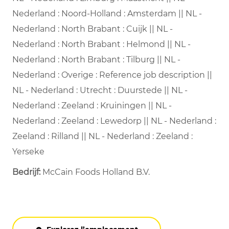
Nederland : Noord-Holland : Amsterdam || NL -
Nederland : North Brabant : Cuijk || NL -
Nederland : North Brabant : Helmond || NL -
Nederland : North Brabant : Tilburg || NL -
Nederland : Overige : Reference job description ||
NL - Nederland : Utrecht : Duurstede || NL -
Nederland : Zeeland : Kruiningen || NL -
Nederland : Zeeland : Lewedorp || NL - Nederland :
Zeeland : Rilland || NL - Nederland : Zeeland :
Yerseke
Bedrijf:
McCain Foods Holland B.V.