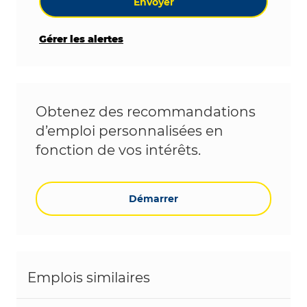
Envoyer
Gérer les alertes
Obtenez des recommandations
d’emploi personnalisées en
fonction de vos intérêts.
Démarrer
Emplois similaires