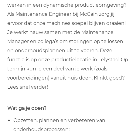
werken in een dynamische productieomgeving?
Als Maintenance Engineer bij McCain zorg jij
ervoor dat onze machines soepel blijven draaien!
Je werkt nauw samen met de Maintenance
Manager en collega’s om storingen op te lossen
en onderhoudsplannen uit te voeren. Deze
functie is op onze productielocatie in Lelystad. Op
termijn kun je een deel van je werk (zoals
voorbereidingen) vanuit huis doen. Klinkt goed?
Lees snel verder!
Wat ga je doen?
Opzetten, plannen en verbeteren van
onderhoudsprocessen;