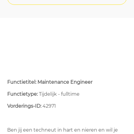
Functietitel: Maintenance Engineer
Functietype:
Tijdelijk - fulltime ​
Vorderings-ID:
42971
Ben jij een techneut in hart en nieren en wil je