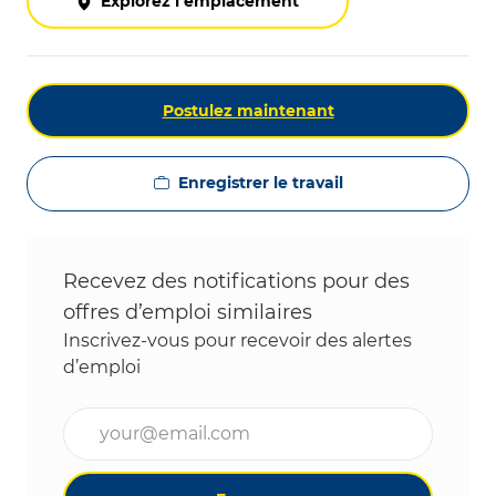
Explorez l’emplacement
Postulez maintenant
Enregistrer le travail
Recevez des notifications pour des
offres d’emploi similaires
Inscrivez-vous pour recevoir des alertes
d’emploi
Entrez l’adresse e-mail (obligatoire)