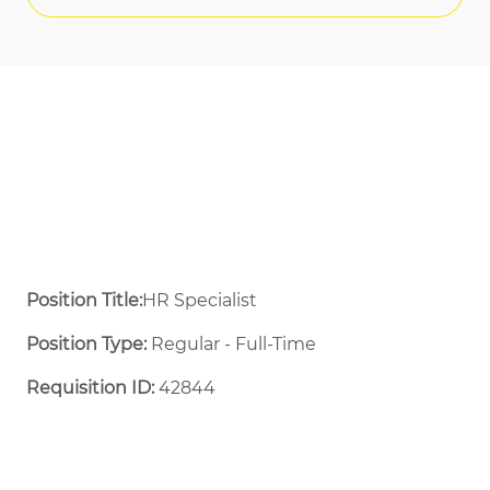
Position Title:
HR Specialist
Position Type:
Regular - Full-Time ​
Requisition ID:
42844