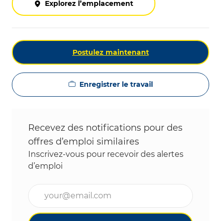
Explorez l’emplacement
Postulez maintenant
Enregistrer le travail
Recevez des notifications pour des
offres d’emploi similaires
Inscrivez-vous pour recevoir des alertes
d’emploi
Entrez l’adresse e-mail (obligatoire)