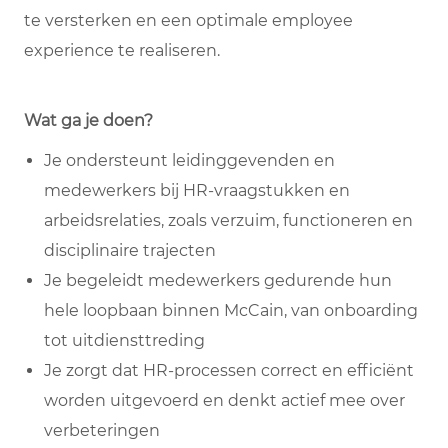
te versterken en een optimale employee
experience te realiseren.
Wat ga je doen?
Je ondersteunt leidinggevenden en
medewerkers bij HR-vraagstukken en
arbeidsrelaties, zoals verzuim, functioneren en
disciplinaire trajecten
Je begeleidt medewerkers gedurende hun
hele loopbaan binnen McCain, van onboarding
tot uitdiensttreding
Je zorgt dat HR-processen correct en efficiënt
worden uitgevoerd en denkt actief mee over
verbeteringen