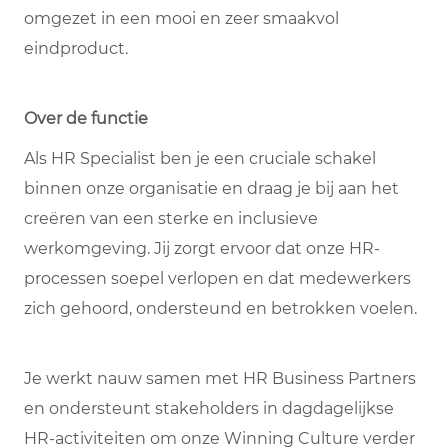
omgezet in een mooi en zeer smaakvol
eindproduct.
Over de functie
Als HR Specialist ben je een cruciale schakel
binnen onze organisatie en draag je bij aan het
creëren van een sterke en inclusieve
werkomgeving. Jij zorgt ervoor dat onze HR-
processen soepel verlopen en dat medewerkers
zich gehoord, ondersteund en betrokken voelen.
Je werkt nauw samen met HR Business Partners
en ondersteunt stakeholders in dagdagelijkse
HR-activiteiten om onze Winning Culture verder