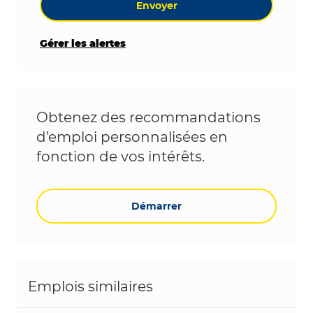
Envoyer
Gérer les alertes
Obtenez des recommandations
d’emploi personnalisées en
fonction de vos intérêts.
Démarrer
Emplois similaires