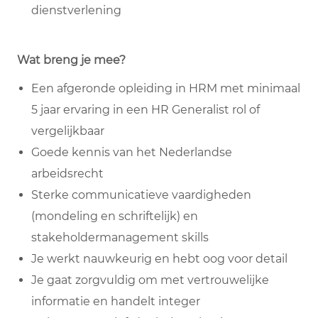
dienstverlening
Wat breng je mee?
Een afgeronde opleiding in HRM met minimaal
5 jaar ervaring in een HR Generalist rol of
vergelijkbaar
Goede kennis van het Nederlandse
arbeidsrecht
Sterke communicatieve vaardigheden
(mondeling en schriftelijk) en
stakeholdermanagement skills
Je werkt nauwkeurig en hebt oog voor detail
Je gaat zorgvuldig om met vertrouwelijke
informatie en handelt integer