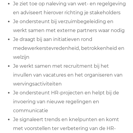
Je ziet toe op naleving van wet- en regelgeving
en adviseert hierover richting je stakeholders
Je ondersteunt bij verzuimbegeleiding en
werkt samen met externe partners waar nodig
Je draagt bij aan initiatieven rond
medewerkerstevredenheid, betrokkenheid en
welzijn
Je werkt samen met recruitment bij het
invullen van vacatures en het organiseren van
wervingsactiviteiten
Je ondersteunt HR-projecten en helpt bij de
invoering van nieuwe regelingen en
communicatie
Je signaleert trends en knelpunten en komt
met voorstellen ter verbetering van de HR-