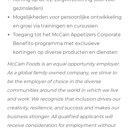
gezinsleden)
Mogelijkheden voor persoonlijke ontwikkeling
en groei via trainingen en cursussen
Toegang tot het McCain Appetizers Corporate
Benefits-programma met exclusieve
kortingen op diverse producten en diensten
McCain Foods is an equal opportunity employer.
As a global family-owned company, we strive to
be the employer of choice in the diverse
communities around the world in which we live
and work. We recognize that inclusion drives our
creativity, resilience, and success and makes our
business stronger. All qualified applicants will
receive consideration for employment without