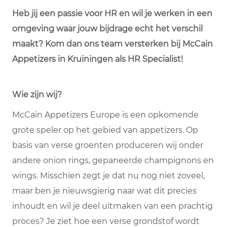
Heb jij een passie voor HR en wil je werken in een
omgeving waar jouw bijdrage echt het verschil
maakt? Kom dan ons team versterken bij McCain
Appetizers in Kruiningen als HR Specialist!
Wie zijn wij?
McCain Appetizers Europe is een opkomende
grote speler op het gebied van appetizers. Op
basis van verse groenten produceren wij onder
andere onion rings, gepaneerde champignons en
wings. Misschien zegt je dat nu nog niet zoveel,
maar ben je nieuwsgierig naar wat dit precies
inhoudt en wil je deel uitmaken van een prachtig
proces? Je ziet hoe een verse grondstof wordt