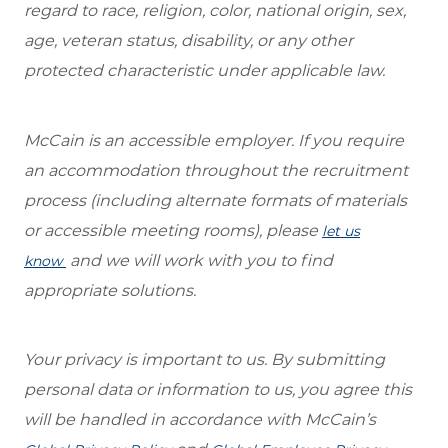
regard to race, religion, color, national origin, sex,
age, veteran status, disability, or any other
protected characteristic under applicable law.
McCain is an accessible employer. If you require
an accommodation throughout the recruitment
process (including alternate formats of materials
or accessible meeting rooms), please
let us
and we will work with you to find
know
appropriate solutions.
Your privacy is important to us. By submitting
personal data or information to us, you agree this
will be handled in accordance with McCain’s