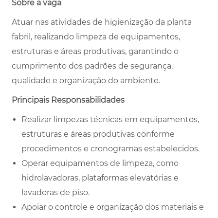
Sobre a vaga
Atuar nas atividades de higienização da planta
fabril, realizando limpeza de equipamentos,
estruturas e áreas produtivas, garantindo o
cumprimento dos padrões de segurança,
qualidade e organização do ambiente.
Principais Responsabilidades
Realizar limpezas técnicas em equipamentos,
estruturas e áreas produtivas conforme
procedimentos e cronogramas estabelecidos.
Operar equipamentos de limpeza, como
hidrolavadoras, plataformas elevatórias e
lavadoras de piso.
Apoiar o controle e organização dos materiais e