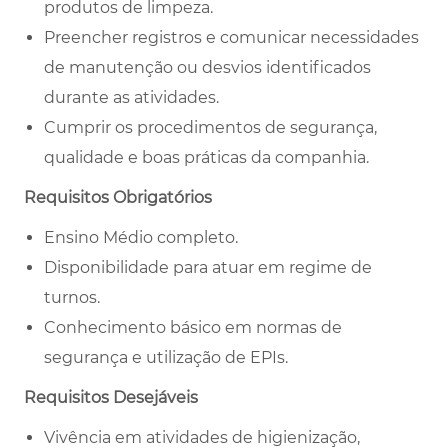
produtos de limpeza.
Preencher registros e comunicar necessidades
de manutenção ou desvios identificados
durante as atividades.
Cumprir os procedimentos de segurança,
qualidade e boas práticas da companhia.
Requisitos Obrigatórios
Ensino Médio completo.
Disponibilidade para atuar em regime de
turnos.
Conhecimento básico em normas de
segurança e utilização de EPIs.
Requisitos Desejáveis
Vivência em atividades de higienização,