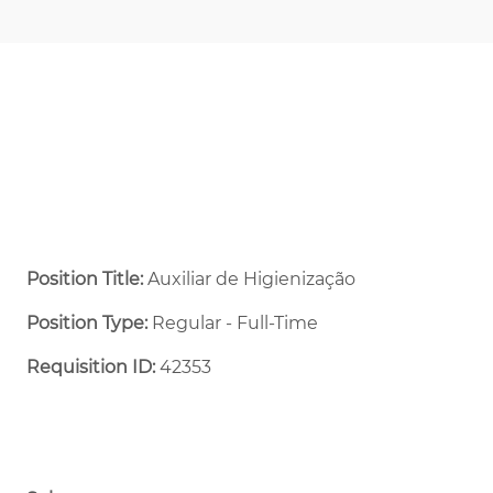
Position Title:
Auxiliar de Higienização
Position Type:
Regular - Full-Time ​
Requisition ID:
42353