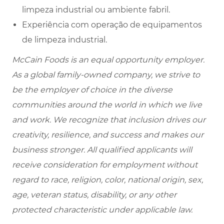
limpeza industrial ou ambiente fabril.
Experiência com operação de equipamentos
de limpeza industrial.
McCain Foods is an equal opportunity employer.
As a global family-owned company, we strive to
be the employer of choice in the diverse
communities around the world in which we live
and work. We recognize that inclusion drives our
creativity, resilience, and success and makes our
business stronger. All qualified applicants will
receive consideration for employment without
regard to race, religion, color, national origin, sex,
age, veteran status, disability, or any other
protected characteristic under applicable law.