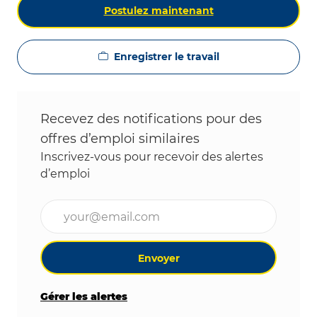
Postulez maintenant
Enregistrer le travail
Recevez des notifications pour des
offres d’emploi similaires
Inscrivez-vous pour recevoir des alertes
d’emploi
Entrez l’adresse e-mail (obligatoire)
Envoyer
Gérer les alertes