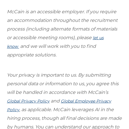
McCain is an accessible employer. If you require
an accommodation throughout the recruitment
process (including alternate formats of materials
or accessible meeting rooms), please
let us
and we will work with you to find
know
appropriate solutions.
Your privacy is important to us. By submitting
personal data or information to us, you agree this
will be handled in accordance with McCain’s
and
Global Privacy Policy
Global Employee Privacy
, as applicable. McCain leverages AI in the
Policy
hiring process, though all final decisions are made
by humans. You can understand our approach to