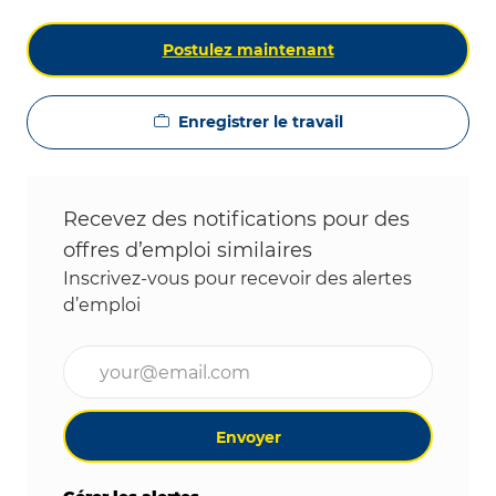
Postulez maintenant
Enregistrer le travail
Recevez des notifications pour des
offres d’emploi similaires
Inscrivez-vous pour recevoir des alertes
d’emploi
Entrez l’adresse e-mail (obligatoire)
Envoyer