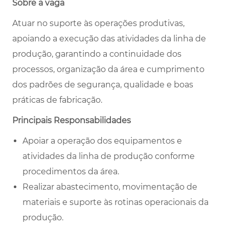
Sobre a vaga
Atuar no suporte às operações produtivas,
apoiando a execução das atividades da linha de
produção, garantindo a continuidade dos
processos, organização da área e cumprimento
dos padrões de segurança, qualidade e boas
práticas de fabricação.
Principais Responsabilidades
Apoiar a operação dos equipamentos e
atividades da linha de produção conforme
procedimentos da área.
Realizar abastecimento, movimentação de
materiais e suporte às rotinas operacionais da
produção.