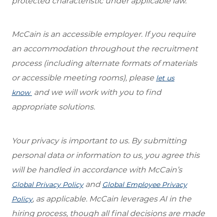
protected characteristic under applicable law.
McCain is an accessible employer. If you require
an accommodation throughout the recruitment
process (including alternate formats of materials
or accessible meeting rooms), please
let us
and we will work with you to find
know
appropriate solutions.
Your privacy is important to us. By submitting
personal data or information to us, you agree this
will be handled in accordance with McCain’s
and
Global Privacy Policy
Global Employee Privacy
, as applicable. McCain leverages AI in the
Policy
hiring process, though all final decisions are made