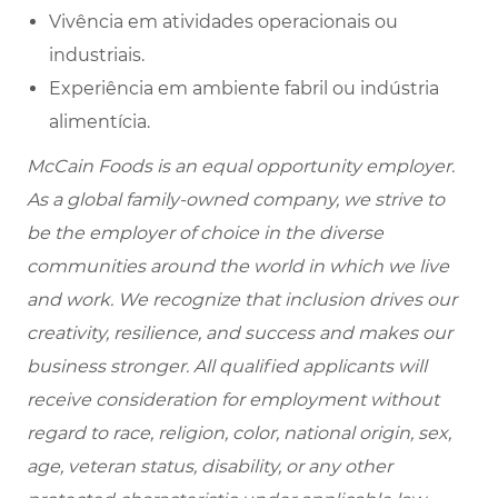
Vivência em atividades operacionais ou
industriais.
Experiência em ambiente fabril ou indústria
alimentícia.
McCain Foods is an equal opportunity employer.
As a global family-owned company, we strive to
be the employer of choice in the diverse
communities around the world in which we live
and work. We recognize that inclusion drives our
creativity, resilience, and success and makes our
business stronger. All qualified applicants will
receive consideration for employment without
regard to race, religion, color, national origin, sex,
age, veteran status, disability, or any other