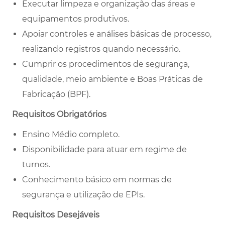
Executar limpeza e organização das áreas e
equipamentos produtivos.
Apoiar controles e análises básicas de processo,
realizando registros quando necessário.
Cumprir os procedimentos de segurança,
qualidade, meio ambiente e Boas Práticas de
Fabricação (BPF).
Requisitos Obrigatórios
Ensino Médio completo.
Disponibilidade para atuar em regime de
turnos.
Conhecimento básico em normas de
segurança e utilização de EPIs.
Requisitos Desejáveis