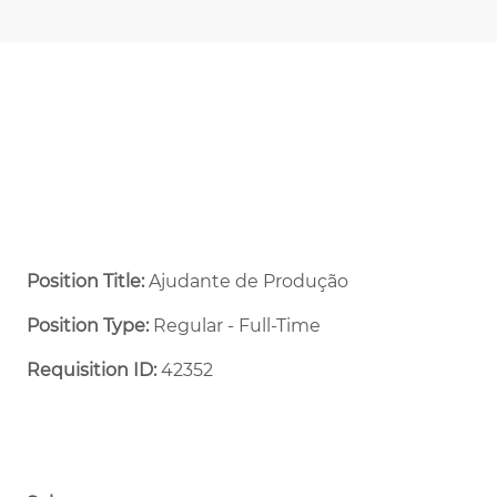
Position Title:
Ajudante de Produção
Position Type:
Regular - Full-Time ​
Requisition ID:
42352