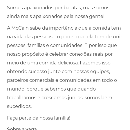
Somos apaixonados por batatas, mas somos
ainda mais apaixonados pela nossa gente!
A McCain sabe da importância que a comida tem
na vida das pessoas – o poder que ela tem de unir
pessoas, famílias e comunidades. É por isso que
nosso propósito é celebrar conexões reais por
meio de uma comida deliciosa. Fazemos isso
obtendo sucesso junto com nossas equipes,
parceiros comerciais e comunidades em todo o
mundo, porque sabemos que quando
trabalhamos e crescemos juntos, somos bem
sucedidos.
Faça parte da nossa família!
Sobre a vaga