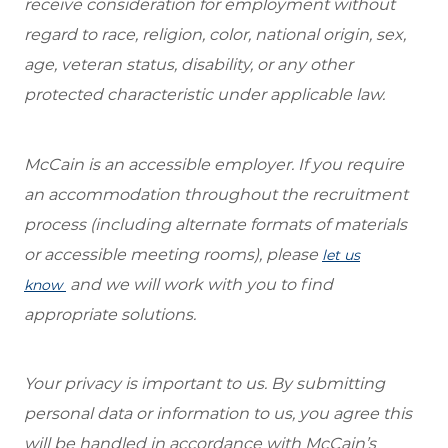
receive consideration for employment without
regard to race, religion, color, national origin, sex,
age, veteran status, disability, or any other
protected characteristic under applicable law.
McCain is an accessible employer. If you require
an accommodation throughout the recruitment
process (including alternate formats of materials
or accessible meeting rooms), please
let us
and we will work with you to find
know
appropriate solutions.
Your privacy is important to us. By submitting
personal data or information to us, you agree this
will be handled in accordance with McCain’s