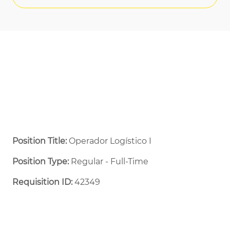
Position Title:
Operador Logístico I
Position Type:
Regular - Full-Time ​
Requisition ID:
42349