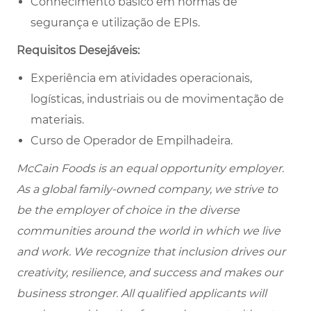
Conhecimento básico em normas de
segurança e utilização de EPIs.
Requisitos Desejáveis:
Experiência em atividades operacionais,
logísticas, industriais ou de movimentação de
materiais.
Curso de Operador de Empilhadeira.
McCain Foods is an equal opportunity employer.
As a global family-owned company, we strive to
be the employer of choice in the diverse
communities around the world in which we live
and work. We recognize that inclusion drives our
creativity, resilience, and success and makes our
business stronger. All qualified applicants will