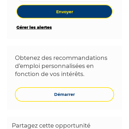
Envoyer
Gérer les alertes
Obtenez des recommandations
d’emploi personnalisées en
fonction de vos intérêts.
Démarrer
Partagez cette opportunité