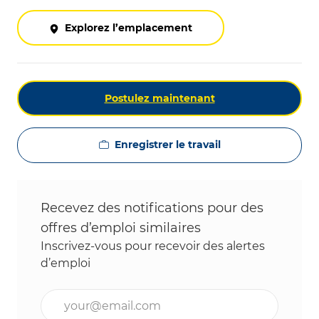
Explorez l’emplacement
Postulez maintenant
Enregistrer le travail
Recevez des notifications pour des
offres d’emploi similaires
Inscrivez-vous pour recevoir des alertes
d’emploi
Entrez l’adresse e-mail (obligatoire)