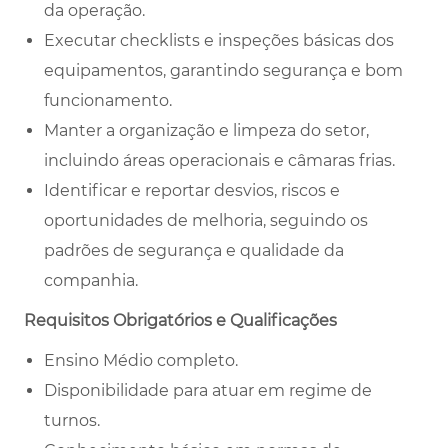
da operação.
Executar checklists e inspeções básicas dos
equipamentos, garantindo segurança e bom
funcionamento.
Manter a organização e limpeza do setor,
incluindo áreas operacionais e câmaras frias.
Identificar e reportar desvios, riscos e
oportunidades de melhoria, seguindo os
padrões de segurança e qualidade da
companhia.
Requisitos Obrigatórios e Qualificações
Ensino Médio completo.
Disponibilidade para atuar em regime de
turnos.