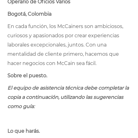
Operario de Oficios Varios
Bogotá, Colombia
En cada función, los McCainers son ambiciosos,
curiosos y apasionados por crear experiencias
laborales excepcionales, juntos. Con una
mentalidad de cliente primero, hacemos que
hacer negocios con McCain sea fácil.
Sobre el puesto.
El equipo de asistencia técnica debe completar la
copia a continuación, utilizando las sugerencias
como guía:
Lo que harás.