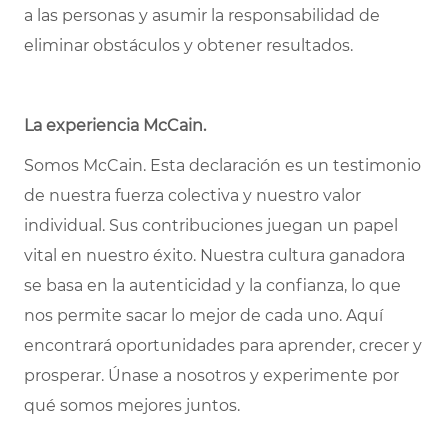
a las personas y asumir la responsabilidad de
eliminar obstáculos y obtener resultados.
La experiencia McCain.
Somos McCain. Esta declaración es un testimonio
de nuestra fuerza colectiva y nuestro valor
individual. Sus contribuciones juegan un papel
vital en nuestro éxito. Nuestra cultura ganadora
se basa en la autenticidad y la confianza, lo que
nos permite sacar lo mejor de cada uno. Aquí
encontrará oportunidades para aprender, crecer y
prosperar. Únase a nosotros y experimente por
qué somos mejores juntos.