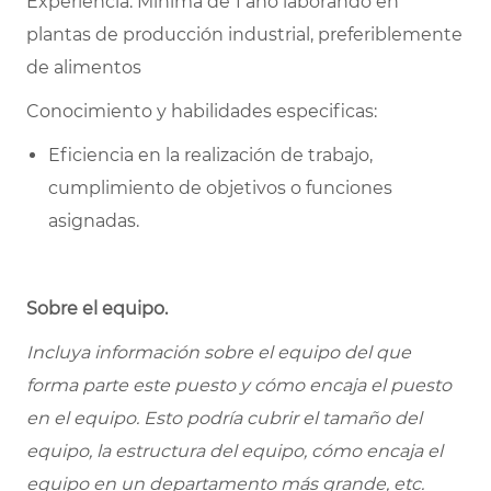
Experiencia: Minima de 1 año laborando en
plantas de producción industrial, preferiblemente
de alimentos
Conocimiento y habilidades especificas:
Eficiencia en la realización de trabajo,
cumplimiento de objetivos o funciones
asignadas.
Sobre el equipo.
Incluya información sobre el equipo del que
forma parte este puesto y cómo encaja el puesto
en el equipo. Esto podría cubrir el tamaño del
equipo, la estructura del equipo, cómo encaja el
equipo en un departamento más grande, etc.