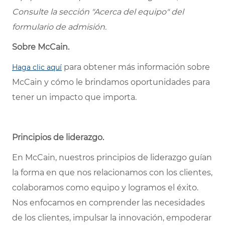
Consulte la sección "Acerca del equipo" del
formulario de admisión.
Sobre McCain.
para obtener más información sobre
Haga clic aquí
McCain y cómo le brindamos oportunidades para
tener un impacto que importa.
Principios de liderazgo.
En McCain, nuestros principios de liderazgo guían
la forma en que nos relacionamos con los clientes,
colaboramos como equipo y logramos el éxito.
Nos enfocamos en comprender las necesidades
de los clientes, impulsar la innovación, empoderar