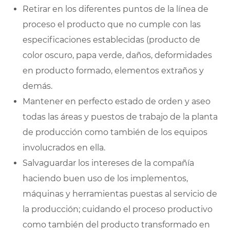
Retirar en los diferentes puntos de la línea de
proceso el producto que no cumple con las
especificaciones establecidas (producto de
color oscuro, papa verde, daños, deformidades
en producto formado, elementos extraños y
demás.
Mantener en perfecto estado de orden y aseo
todas las áreas y puestos de trabajo de la planta
de producción como también de los equipos
involucrados en ella.
Salvaguardar los intereses de la compañía
haciendo buen uso de los implementos,
máquinas y herramientas puestas al servicio de
la producción; cuidando el proceso productivo
como también del producto transformado en