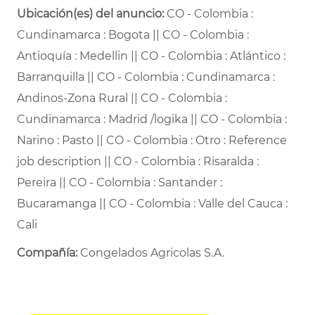
Ubicación(es) del anuncio:
CO - Colombia :
Cundinamarca : Bogota || CO - Colombia :
Antioquía : Medellin || CO - Colombia : Atlántico :
Barranquilla || CO - Colombia : Cundinamarca :
Andinos-Zona Rural || CO - Colombia :
Cundinamarca : Madrid /logika || CO - Colombia :
Narino : Pasto || CO - Colombia : Otro : Reference
job description || CO - Colombia : Risaralda :
Pereira || CO - Colombia : Santander :
Bucaramanga || CO - Colombia : Valle del Cauca :
Cali
Compañía:
Congelados Agricolas S.A.