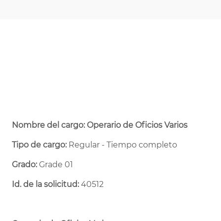
Nombre del cargo: Operario de Oficios Varios
Tipo de cargo:
Regular - Tiempo completo ​
Grado:
Grade 01
Id. de la solicitud:
40512