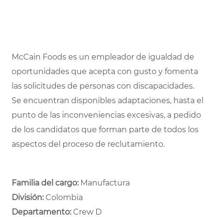
McCain Foods es un empleador de igualdad de
oportunidades que acepta con gusto y fomenta
las solicitudes de personas con discapacidades.
Se encuentran disponibles adaptaciones, hasta el
punto de las inconveniencias excesivas, a pedido
de los candidatos que forman parte de todos los
aspectos del proceso de reclutamiento.
Familia del cargo:
Manufactura
División:
Colombia
Departamento: ​
Crew D ​