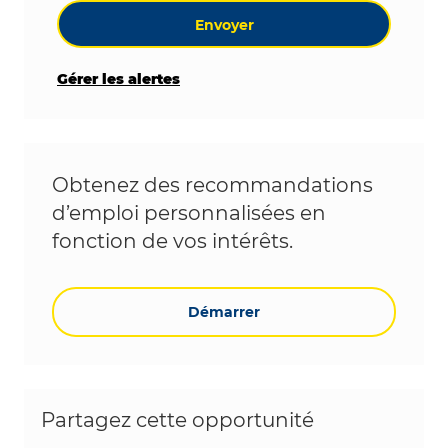
Envoyer
Gérer les alertes
Obtenez des recommandations
d’emploi personnalisées en
fonction de vos intérêts.
Démarrer
Partagez cette opportunité