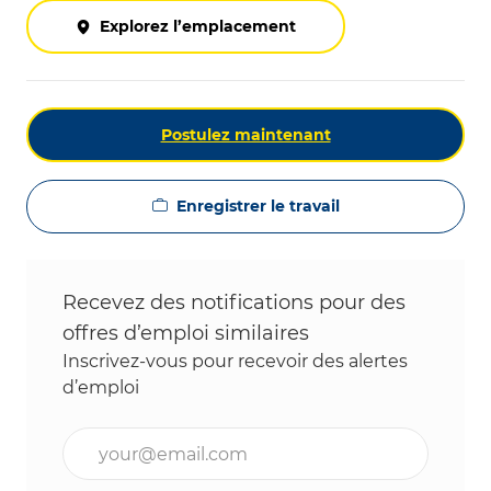
Explorez l’emplacement
Postulez maintenant
Enregistrer le travail
Recevez des notifications pour des
offres d’emploi similaires
Inscrivez-vous pour recevoir des alertes
d’emploi
Entrez l’adresse e-mail (obligatoire)