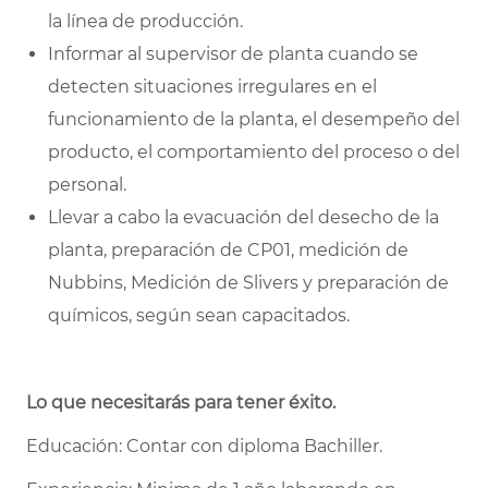
la línea de producción.
Informar al supervisor de planta cuando se
detecten situaciones irregulares en el
funcionamiento de la planta, el desempeño del
producto, el comportamiento del proceso o del
personal.
Llevar a cabo la evacuación del desecho de la
planta, preparación de CP01, medición de
Nubbins, Medición de Slivers y preparación de
químicos, según sean capacitados.
Lo que necesitarás para tener éxito.
Educación: Contar con diploma Bachiller.