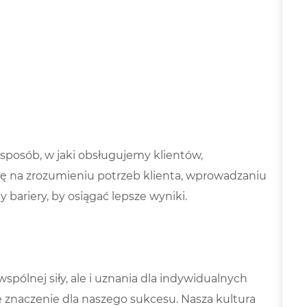
sposób, w jaki obsługujemy klientów,
ę na zrozumieniu potrzeb klienta, wprowadzaniu
bariery, by osiągać lepsze wyniki.
spólnej siły, ale i uznania dla indywidualnych
 znaczenie dla naszego sukcesu. Nasza kultura