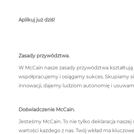
Aplikuj już dziś!
Zasady przywództwa
.
W McCain nasze zasady przywództwa kształtują 
współpracujemy i osiągamy sukces. Skupiamy si
innowacji, dajemy ludziom autonomię i usuwamy 
Doświadczenie McCain
.
Jesteśmy McCain. To nie tylko deklaracja naszej w
wartości każdego z nas. Twój wkład ma kluczowe