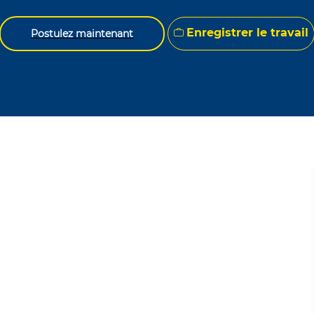
Enregistrer le travail
Postulez maintenant