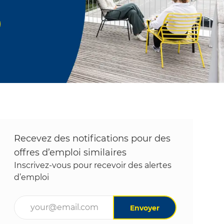
Recevez des notifications pour des
offres d’emploi similaires
Inscrivez-vous pour recevoir des alertes
d’emploi
Entrez l’adresse e-mail (obligatoire)
Envoyer