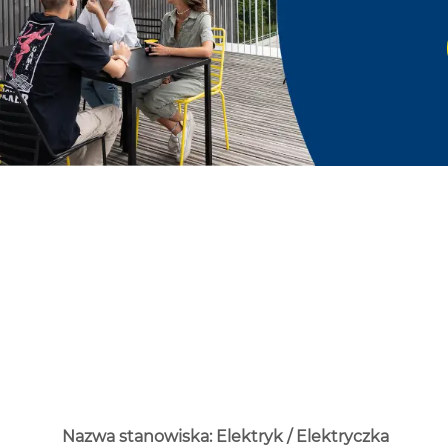
Nazwa stanowiska: Elektryk / Elektryczka