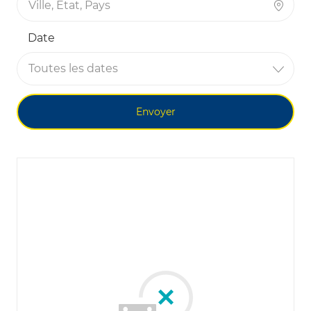
Date
Toutes les dates
Envoyer