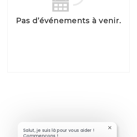
Pas d’événements à venir.
Fermer la no
Salut, je suis là pour vous aider !
Commençons !