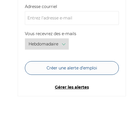
Required
Adresse courriel
Required
Vous recevrez des e-mails
Créer une alerte d’emploi
Gérer les alertes