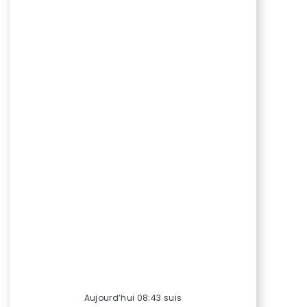
Aujourd’hui 08:43 suis