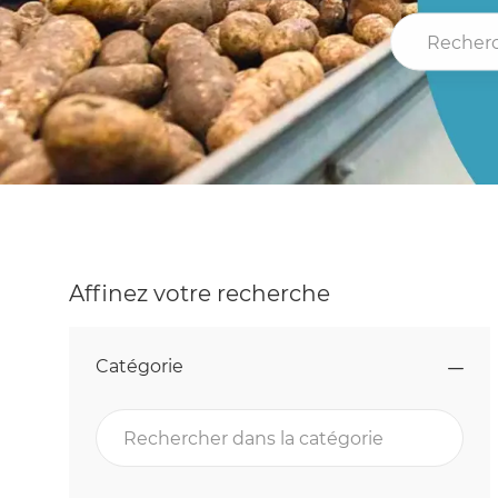
Rechercher l
Affinez votre recherche
Catégorie
Rechercher dans la catégorie