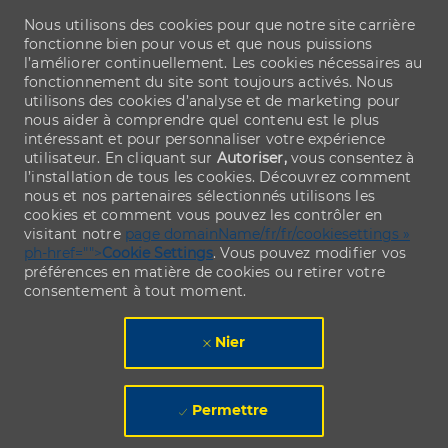
Nous utilisons des cookies pour que notre site carrière
fonctionne bien pour vous et que nous puissions
l’améliorer continuellement. Les cookies nécessaires au
fonctionnement du site sont toujours activés. Nous
utilisons des cookies d’analyse et de marketing pour
nous aider à comprendre quel contenu est le plus
intéressant et pour personnaliser votre expérience
utilisateur. En cliquant sur
Autoriser,
vous consentez à
l’installation de tous les cookies. Découvrez comment
nous et nos partenaires sélectionnés utilisons les
cookies et comment vous pouvez les contrôler en
visitant notre
page domainName/fr/fr/cookiesettings »
ph-href="">
Cookie Settings
. Vous pouvez modifier vos
préférences en matière de cookies ou retirer votre
consentement à tout moment.
Nier
Permettre