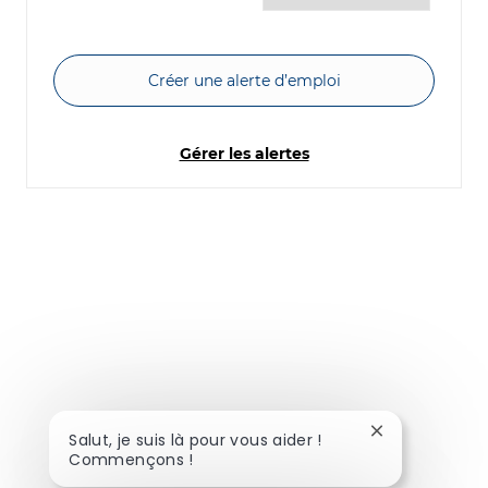
Créer une alerte d’emploi
Gérer les alertes
Fermer la noti
Salut, je suis là pour vous aider !
Commençons !