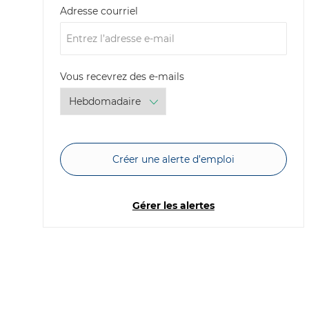
Required
Adresse courriel
Required
Vous recevrez des e-mails
Créer une alerte d’emploi
Gérer les alertes