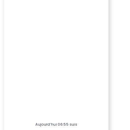
Aujourd’hui 06:55 suis