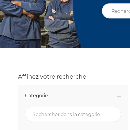
Rechercher l
Affinez votre recherche
Catégorie
Rechercher dans la catégorie