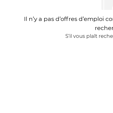
Il n’y a pas d’offres d’emploi 
reche
S’il vous plaît rec