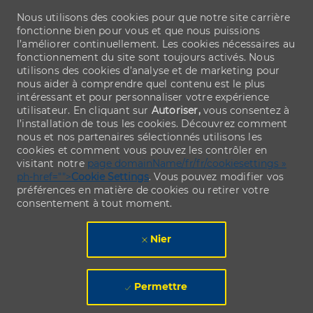
Nous utilisons des cookies pour que notre site carrière
fonctionne bien pour vous et que nous puissions
l’améliorer continuellement. Les cookies nécessaires au
fonctionnement du site sont toujours activés. Nous
utilisons des cookies d’analyse et de marketing pour
nous aider à comprendre quel contenu est le plus
intéressant et pour personnaliser votre expérience
utilisateur. En cliquant sur
Autoriser,
vous consentez à
l’installation de tous les cookies. Découvrez comment
nous et nos partenaires sélectionnés utilisons les
cookies et comment vous pouvez les contrôler en
visitant notre
page domainName/fr/fr/cookiesettings »
ph-href="">
Cookie Settings
. Vous pouvez modifier vos
préférences en matière de cookies ou retirer votre
consentement à tout moment.
Nier
Permettre