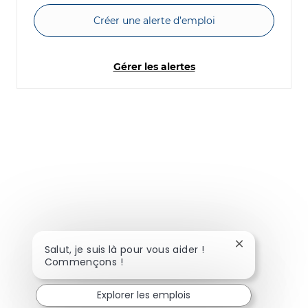
Créer une alerte d’emploi
Gérer les alertes
Fermer la noti
Salut, je suis là pour vous aider !
Commençons !
Explorer les emplois