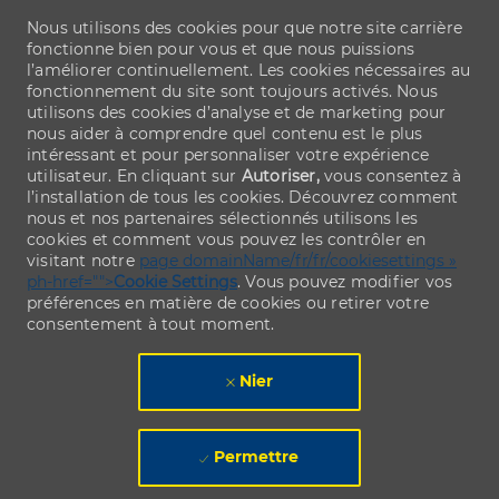
Nous utilisons des cookies pour que notre site carrière
fonctionne bien pour vous et que nous puissions
l’améliorer continuellement. Les cookies nécessaires au
fonctionnement du site sont toujours activés. Nous
utilisons des cookies d’analyse et de marketing pour
nous aider à comprendre quel contenu est le plus
intéressant et pour personnaliser votre expérience
utilisateur. En cliquant sur
Autoriser,
vous consentez à
l’installation de tous les cookies. Découvrez comment
nous et nos partenaires sélectionnés utilisons les
cookies et comment vous pouvez les contrôler en
visitant notre
page domainName/fr/fr/cookiesettings »
ph-href="">
Cookie Settings
. Vous pouvez modifier vos
préférences en matière de cookies ou retirer votre
consentement à tout moment.
Nier
Permettre