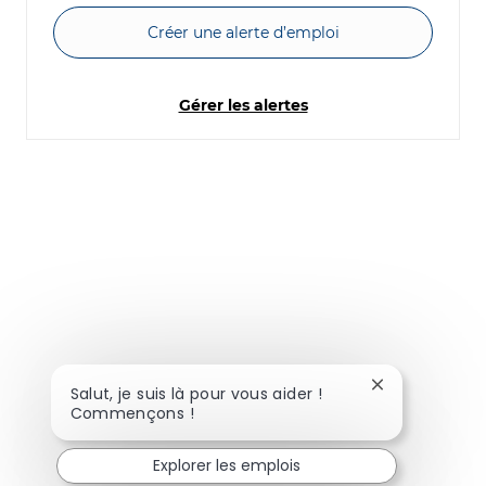
Créer une alerte d’emploi
Gérer les alertes
Fermer la noti
Salut, je suis là pour vous aider !
Commençons !
Explorer les emplois