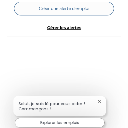
Créer une alerte d’emploi
Gérer les alertes
Fermer la noti
Salut, je suis là pour vous aider !
Commençons !
Explorer les emplois