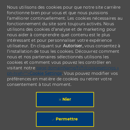
Nous utilisons des cookies pour que notre site carrière
fonctionne bien pour vous et que nous puissions
l’améliorer continuellement. Les cookies nécessaires au
fonctionnement du site sont toujours activés. Nous
utilisons des cookies d’analyse et de marketing pour
nous aider à comprendre quel contenu est le plus
intéressant et pour personnaliser votre expérience
utilisateur. En cliquant sur
Autoriser,
vous consentez à
l’installation de tous les cookies. Découvrez comment
nous et nos partenaires sélectionnés utilisons les
cookies et comment vous pouvez les contrôler en
visitant notre
page domainName/fr/fr/cookiesettings »
ph-href="">
Cookie Settings
. Vous pouvez modifier vos
préférences en matière de cookies ou retirer votre
consentement à tout moment.
Nier
Permettre