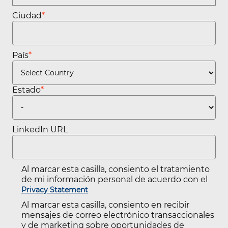
Ciudad
*
País
*
Estado
*
LinkedIn URL
Al marcar esta casilla, consiento el tratamiento
de mi información personal de acuerdo con el
Privacy Statement
Al marcar esta casilla, consiento en recibir
mensajes de correo electrónico transaccionales
y de marketing sobre oportunidades de