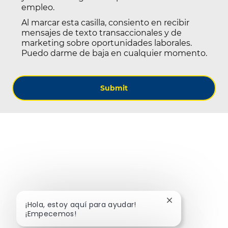
empleo.
Al marcar esta casilla, consiento en recibir
mensajes de texto transaccionales y de
marketing sobre oportunidades laborales.
Puedo darme de baja en cualquier momento.
Submit
Cerrar notificac
¡Hola, estoy aquí para ayudar!
¡Empecemos!