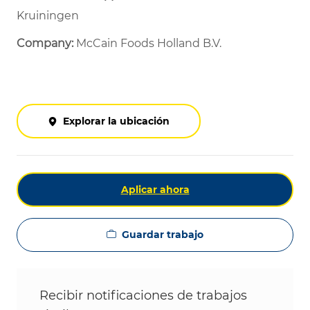
Kruiningen
Company:
McCain Foods Holland B.V.
Explorar la ubicación
Aplicar ahora
Guardar trabajo
Recibir notificaciones de trabajos