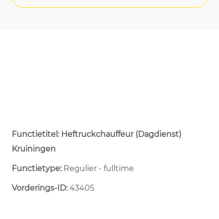
Functietitel: Heftruckchauffeur (Dagdienst)
Kruiningen
Functietype:
Regulier - fulltime ​
Vorderings-ID:
43405