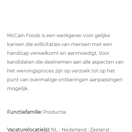
McCain Foods is een werkgever voor gelijke
kansen die sollicitaties van mensen met een
handicap verwelkomt en aanmoedigt. Voor
kandidaten die deelnemen aan alle aspecten van
het wervingsproces zijn op verzoek tot op het
punt van overmatige ontberingen aanpassingen
mogelijk.
Functiefamilie:
Productie
Vacaturelocatie(s):
NL - Nederland : Zeeland :