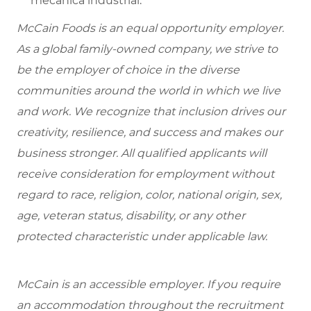
mecânica industrial.
McCain Foods is an equal opportunity employer.
As a global family-owned company, we strive to
be the employer of choice in the diverse
communities around the world in which we live
and work. We recognize that inclusion drives our
creativity, resilience, and success and makes our
business stronger. All qualified applicants will
receive consideration for employment without
regard to race, religion, color, national origin, sex,
age, veteran status, disability, or any other
protected characteristic under applicable law.
McCain is an accessible employer. If you require
an accommodation throughout the recruitment