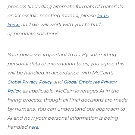
process (including alternate formats of materials
or accessible meeting rooms), please
let us
and we will work with you to find
know
appropriate solutions.
Your privacy is important to us. By submitting
personal data or information to us, you agree this
will be handled in accordance with McCain’s
and
Global Privacy Policy
Global Employee Privacy
, as applicable. McCain leverages AI in the
Policy
hiring process, though all final decisions are made
by humans. You can understand our approach to
AI and how your personal information is being
handled
.
here