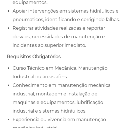
equipamentos.
Apoiar intervenções em sistemas hidráulicos e
pneumáticos, identificando e corrigindo falhas.
Registrar atividades realizadas e reportar
desvios, necessidades de manutenção e
incidentes ao superior imediato.
Requisitos Obrigatórios
Curso Técnico em Mecânica, Manutenção
Industrial ou áreas afins.
Conhecimento em manutenção mecânica
industrial, montagem e instalação de
máquinas e equipamentos, lubrificação
industrial e sistemas hidráulicos.
Experiência ou vivência em manutenção