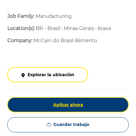
Job Family:
Manufacturing
Location(s):
BR - Brasil : Minas Gerais : Araxá
Company:
McCain do Brasil Alimento
Explorar la ubicación
Aplicar ahora
Guardar trabajo