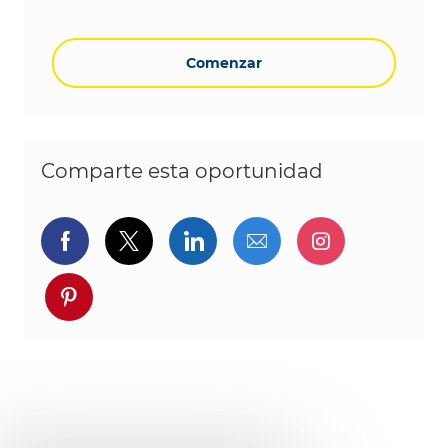
Comenzar
Comparte esta oportunidad
Compartir a través de Facebook
Compartir a través de twitter
Compartir a través de L
Compartir por cor
Compartir a
Compartir a través de pinterest