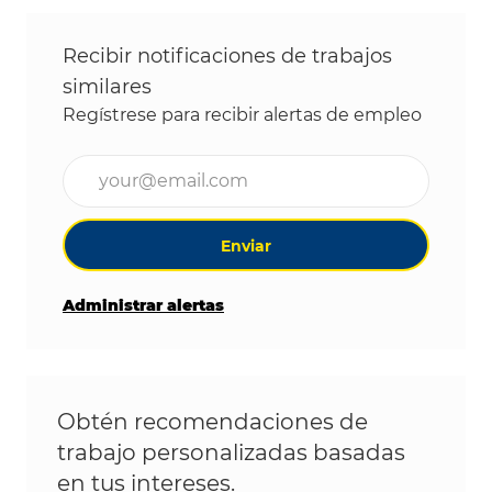
Recibir notificaciones de trabajos
similares
Regístrese para recibir alertas de empleo
Ingrese la dirección de correo electrónico (obligat
Enviar
Administrar alertas
Obtén recomendaciones de
trabajo personalizadas basadas
en tus intereses.