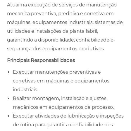
Atuar na execução de serviços de manutenção
mecânica preventiva, preditiva e corretiva em
máquinas, equipamentos industriais, sistemas de
utilidades e instalações da planta fabril,
garantindo a disponibilidade, confiabilidade e
segurança dos equipamentos produtivos.
Principais Responsabilidades
Executar manutenções preventivas e
corretivas em máquinas e equipamentos
industriais.
Realizar montagem, instalação e ajustes
mecânicos em equipamentos de processo.
Executar atividades de lubrificação e inspeções
de rotina para garantir a confiabilidade dos