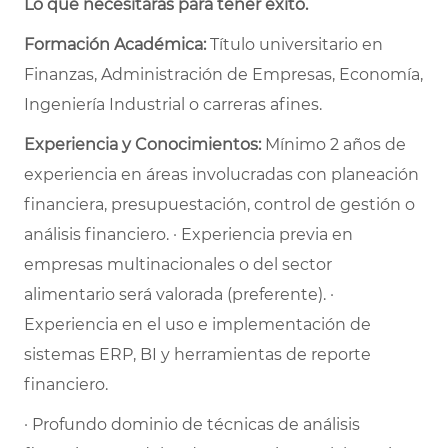
Lo que necesitarás para tener éxito.
Formación Académica:
Título universitario en
Finanzas, Administración de Empresas, Economía,
Ingeniería Industrial o carreras afines.
Experiencia y Conocimientos:
Mínimo 2 años de
experiencia en áreas involucradas con planeación
financiera, presupuestación, control de gestión o
análisis financiero. · Experiencia previa en
empresas multinacionales o del sector
alimentario será valorada (preferente). ·
Experiencia en el uso e implementación de
sistemas ERP, BI y herramientas de reporte
financiero.
· Profundo dominio de técnicas de análisis