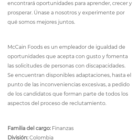
encontrará oportunidades para aprender, crecer y
prosperar. Únase a nosotros y experimente por
qué somos mejores juntos.
McCain Foods es un empleador de igualdad de
oportunidades que acepta con gusto y fomenta
las solicitudes de personas con discapacidades.
Se encuentran disponibles adaptaciones, hasta el
punto de las inconveniencias excesivas, a pedido
de los candidatos que forman parte de todos los
aspectos del proceso de reclutamiento.
Familia del cargo:
Finanzas
División:
Colombia