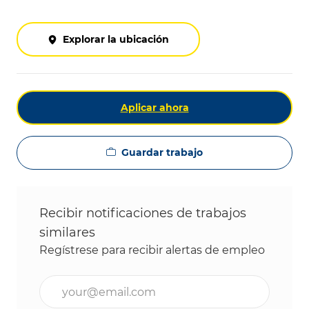
Explorar la ubicación
Aplicar ahora
Guardar trabajo
Recibir notificaciones de trabajos
similares
Regístrese para recibir alertas de empleo
Ingrese la dirección de correo electrónico (obligat