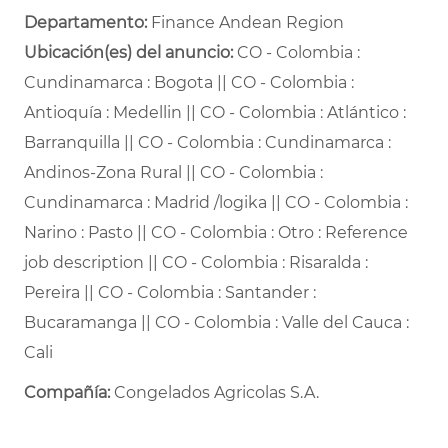
Departamento: ​
Finance Andean Region ​
Ubicación(es) del anuncio:
CO - Colombia :
Cundinamarca : Bogota || CO - Colombia :
Antioquía : Medellin || CO - Colombia : Atlántico :
Barranquilla || CO - Colombia : Cundinamarca :
Andinos-Zona Rural || CO - Colombia :
Cundinamarca : Madrid /logika || CO - Colombia :
Narino : Pasto || CO - Colombia : Otro : Reference
job description || CO - Colombia : Risaralda :
Pereira || CO - Colombia : Santander :
Bucaramanga || CO - Colombia : Valle del Cauca :
Cali
Compañía:
Congelados Agricolas S.A.