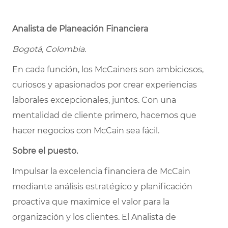
Analista de Planeación Financiera
Bogotá, Colombia.
En cada función, los McCainers son ambiciosos,
curiosos y apasionados por crear experiencias
laborales excepcionales, juntos. Con una
mentalidad de cliente primero, hacemos que
hacer negocios con McCain sea fácil.
Sobre el puesto.
Impulsar la excelencia financiera de McCain
mediante análisis estratégico y planificación
proactiva que maximice el valor para la
organización y los clientes. El Analista de