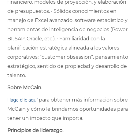
financiero, modelos de proyección, y elaboración
de presupuestos. · Sólidos conocimientos en
manejo de Excel avanzado, software estadístico y
herramientas de inteligencia de negocios (Power
BI, SAP, Oracle, etc.). · Familiaridad con la
planificación estratégica alineada a los valores
corporativos: “customer obsession”, pensamiento
estratégico, sentido de propiedad y desarrollo de
talento.
Sobre McCain.
para obtener más información sobre
Haga clic aquí
McCain y cómo le brindamos oportunidades para
tener un impacto que importa.
Principios de liderazgo.