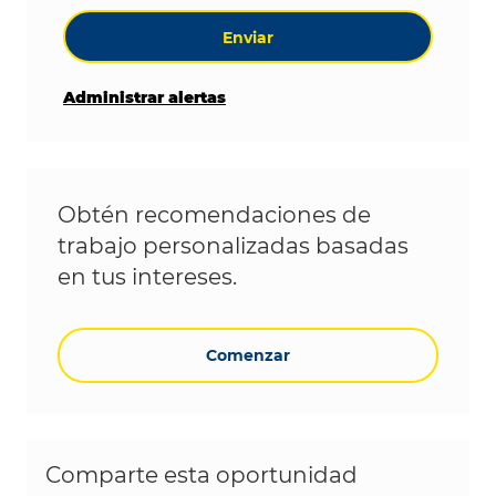
Enviar
Administrar alertas
Obtén recomendaciones de
trabajo personalizadas basadas
en tus intereses.
Comenzar
Comparte esta oportunidad