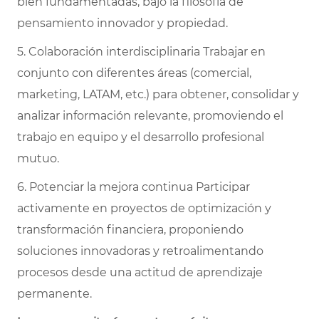
bien fundamentadas, bajo la filosofía de
pensamiento innovador y propiedad.
5. Colaboración interdisciplinaria Trabajar en
conjunto con diferentes áreas (comercial,
marketing, LATAM, etc.) para obtener, consolidar y
analizar información relevante, promoviendo el
trabajo en equipo y el desarrollo profesional
mutuo.
6. Potenciar la mejora continua Participar
activamente en proyectos de optimización y
transformación financiera, proponiendo
soluciones innovadoras y retroalimentando
procesos desde una actitud de aprendizaje
permanente.