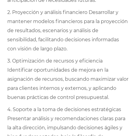
anticipación de necesidades futuras.
2. Proyección y análisis financiero Desarrollar y
mantener modelos financieros para la proyección
de resultados, escenarios y análisis de
sensibilidad, facilitando decisiones informadas
con visión de largo plazo.
3. Optimización de recursos y eficiencia
Identificar oportunidades de mejora en la
asignación de recursos, buscando maximizar valor
para clientes internos y externos, y aplicando
buenas prácticas de control presupuestal.
4. Soporte a la toma de decisiones estratégicas
Presentar análisis y recomendaciones claras para
la alta dirección, impulsando decisiones ágiles y