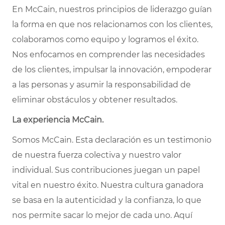
En McCain, nuestros principios de liderazgo guían
la forma en que nos relacionamos con los clientes,
colaboramos como equipo y logramos el éxito.
Nos enfocamos en comprender las necesidades
de los clientes, impulsar la innovación, empoderar
a las personas y asumir la responsabilidad de
eliminar obstáculos y obtener resultados.
La experiencia McCain.
Somos McCain. Esta declaración es un testimonio
de nuestra fuerza colectiva y nuestro valor
individual. Sus contribuciones juegan un papel
vital en nuestro éxito. Nuestra cultura ganadora
se basa en la autenticidad y la confianza, lo que
nos permite sacar lo mejor de cada uno. Aquí