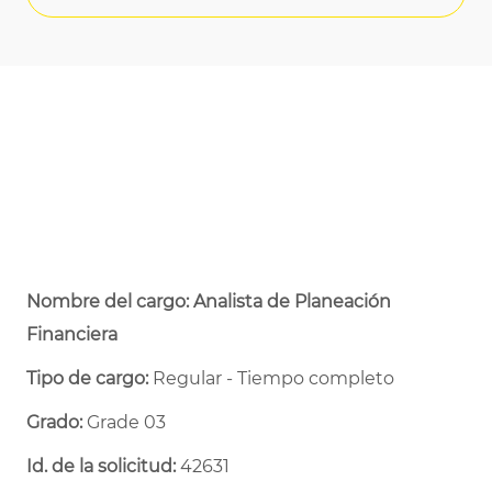
Nombre del cargo: Analista de Planeación
Financiera
Tipo de cargo:
Regular - Tiempo completo ​
Grado:
Grade 03
Id. de la solicitud:
42631