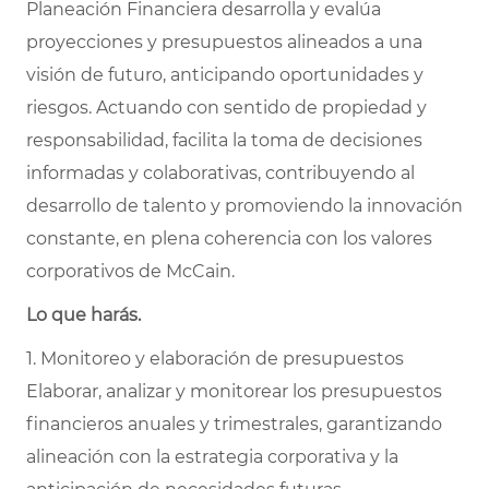
Planeación Financiera desarrolla y evalúa
proyecciones y presupuestos alineados a una
visión de futuro, anticipando oportunidades y
riesgos. Actuando con sentido de propiedad y
responsabilidad, facilita la toma de decisiones
informadas y colaborativas, contribuyendo al
desarrollo de talento y promoviendo la innovación
constante, en plena coherencia con los valores
corporativos de McCain.
Lo que harás.
1. Monitoreo y elaboración de presupuestos
Elaborar, analizar y monitorear los presupuestos
financieros anuales y trimestrales, garantizando
alineación con la estrategia corporativa y la