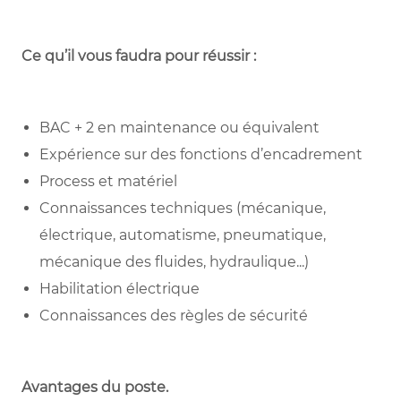
Ce qu’il vous faudra pour réussir :
BAC + 2 en maintenance ou équivalent
Expérience sur des fonctions d’encadrement
Process et matériel
Connaissances techniques (mécanique,
électrique, automatisme, pneumatique,
mécanique des fluides, hydraulique...)
Habilitation électrique
Connaissances des règles de sécurité
Avantages du poste
.