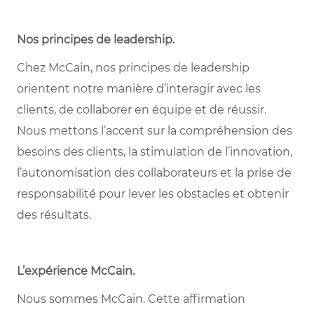
Nos principes de leadership
.
Chez McCain, nos principes de leadership
orientent notre manière d’interagir avec les
clients, de collaborer en équipe et de réussir.
Nous mettons l’accent sur la compréhension des
besoins des clients, la stimulation de l’innovation,
l’autonomisation des collaborateurs et la prise de
responsabilité pour lever les obstacles et obtenir
des résultats.
L’expérience McCain
.
Nous sommes McCain. Cette affirmation