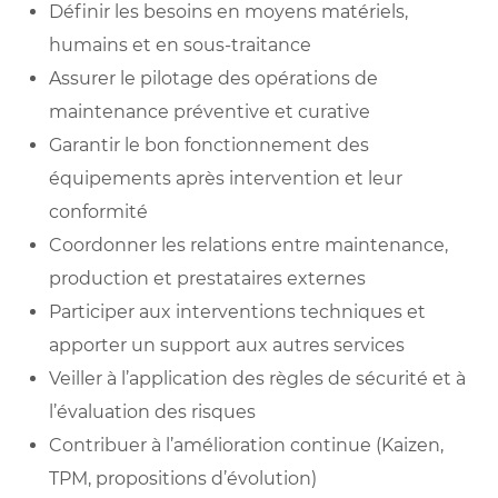
Définir les besoins en moyens matériels,
humains et en sous-traitance
Assurer le pilotage des opérations de
maintenance préventive et curative
Garantir le bon fonctionnement des
équipements après intervention et leur
conformité
Coordonner les relations entre maintenance,
production et prestataires externes
Participer aux interventions techniques et
apporter un support aux autres services
Veiller à l’application des règles de sécurité et à
l’évaluation des risques
Contribuer à l’amélioration continue (Kaizen,
TPM, propositions d’évolution)