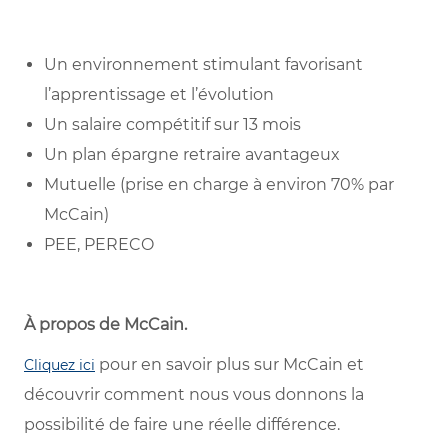
Un environnement stimulant favorisant
l’apprentissage et l’évolution
Un salaire compétitif sur 13 mois
Un plan épargne retraire avantageux
Mutuelle (prise en charge à environ 70% par
McCain)
PEE, PERECO
À propos de McCain
.
pour en savoir plus sur McCain et
Cliquez ici
découvrir comment nous vous donnons la
possibilité de faire une réelle différence.