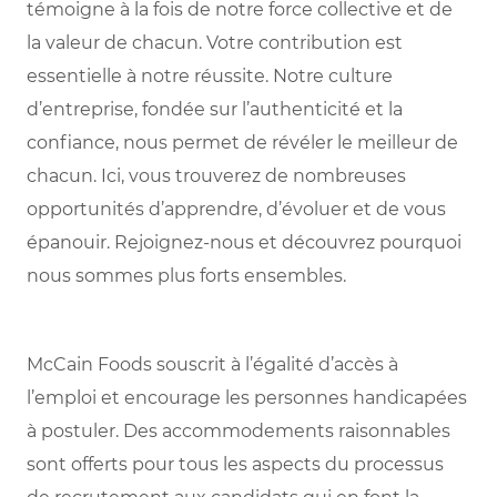
témoigne à la fois de notre force collective et de
la valeur de chacun. Votre contribution est
essentielle à notre réussite. Notre culture
d’entreprise, fondée sur l’authenticité et la
confiance, nous permet de révéler le meilleur de
chacun. Ici, vous trouverez de nombreuses
opportunités d’apprendre, d’évoluer et de vous
épanouir. Rejoignez-nous et découvrez pourquoi
nous sommes plus forts ensembles.
McCain Foods souscrit à l’égalité d’accès à
l’emploi et encourage les personnes handicapées
à postuler. Des accommodements raisonnables
sont offerts pour tous les aspects du processus