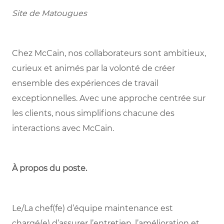
Site de Matougues
Chez McCain, nos collaborateurs sont ambitieux,
curieux et animés par la volonté de créer
ensemble des expériences de travail
exceptionnelles. Avec une approche centrée sur
les clients, nous simplifions chacune des
interactions avec McCain.
À propos du poste
.
Le/La chef(fe) d’équipe maintenance est
chargé(e) d’assurer l’entretien, l’amélioration et