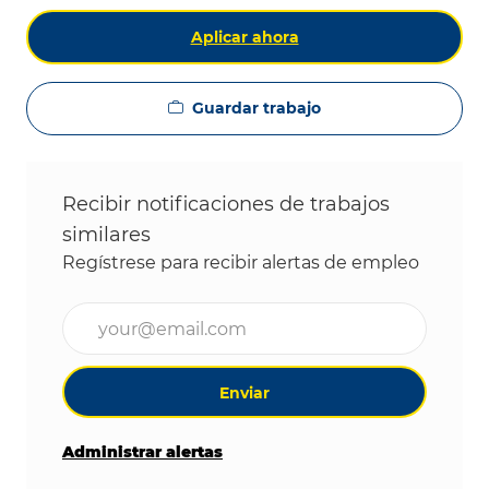
Aplicar ahora
Guardar trabajo
Recibir notificaciones de trabajos
similares
Regístrese para recibir alertas de empleo
Ingrese la dirección de correo electrónico (obligat
Enviar
Administrar alertas