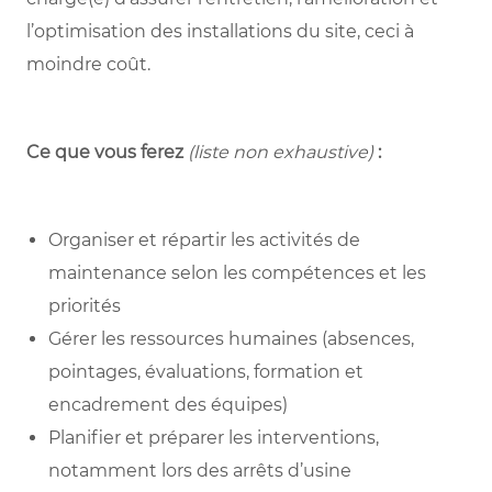
l’optimisation des installations du site, ceci à
moindre coût.
Ce que vous ferez
(liste non exhaustive)
:
Organiser et répartir les activités de
maintenance selon les compétences et les
priorités
Gérer les ressources humaines (absences,
pointages, évaluations, formation et
encadrement des équipes)
Planifier et préparer les interventions,
notamment lors des arrêts d’usine