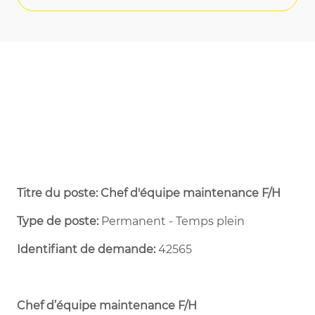
Titre du poste: Chef d'équipe maintenance F/H
Type de poste:
Permanent - Temps plein ​
Identifiant de demande:
42565
Chef d’équipe maintenance
F/H