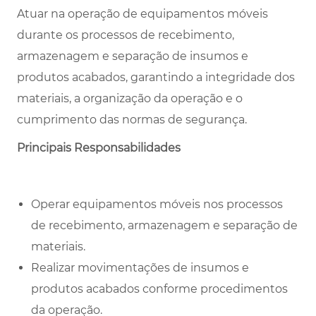
Atuar na operação de equipamentos móveis
durante os processos de recebimento,
armazenagem e separação de insumos e
produtos acabados, garantindo a integridade dos
materiais, a organização da operação e o
cumprimento das normas de segurança.
Principais Responsabilidades
Operar equipamentos móveis nos processos
de recebimento, armazenagem e separação de
materiais.
Realizar movimentações de insumos e
produtos acabados conforme procedimentos
da operação.