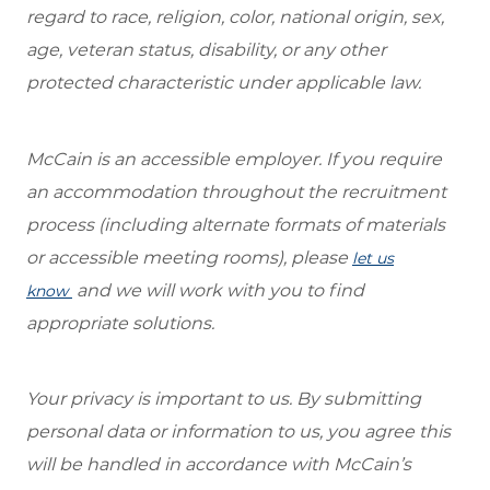
regard to race, religion, color, national origin, sex,
age, veteran status, disability, or any other
protected characteristic under applicable law.
McCain is an accessible employer. If you require
an accommodation throughout the recruitment
process (including alternate formats of materials
or accessible meeting rooms), please
let us
and we will work with you to find
know
appropriate solutions.
Your privacy is important to us. By submitting
personal data or information to us, you agree this
will be handled in accordance with McCain’s