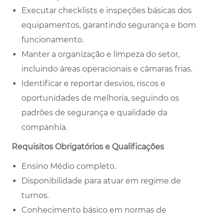
Executar checklists e inspeções básicas dos
equipamentos, garantindo segurança e bom
funcionamento.
Manter a organização e limpeza do setor,
incluindo áreas operacionais e câmaras frias.
Identificar e reportar desvios, riscos e
oportunidades de melhoria, seguindo os
padrões de segurança e qualidade da
companhia.
Requisitos Obrigatórios e Qualificações
Ensino Médio completo.
Disponibilidade para atuar em regime de
turnos.
Conhecimento básico em normas de