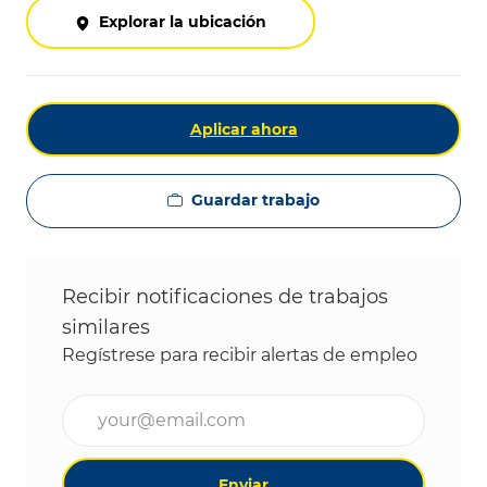
Explorar la ubicación
Aplicar ahora
Guardar trabajo
Recibir notificaciones de trabajos
similares
Regístrese para recibir alertas de empleo
Ingrese la dirección de correo electrónico (obligat
Enviar