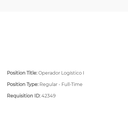
Position Title:
Operador Logístico I
Position Type:
Regular - Full-Time ​
Requisition ID:
42349