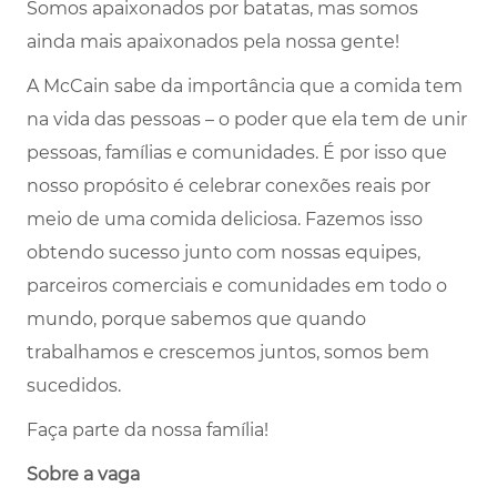
Somos apaixonados por batatas, mas somos
ainda mais apaixonados pela nossa gente!
A McCain sabe da importância que a comida tem
na vida das pessoas – o poder que ela tem de unir
pessoas, famílias e comunidades. É por isso que
nosso propósito é celebrar conexões reais por
meio de uma comida deliciosa. Fazemos isso
obtendo sucesso junto com nossas equipes,
parceiros comerciais e comunidades em todo o
mundo, porque sabemos que quando
trabalhamos e crescemos juntos, somos bem
sucedidos.
Faça parte da nossa família!
Sobre a vaga