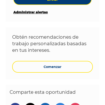
Administrar alertas
Obtén recomendaciones de
trabajo personalizadas basadas
en tus intereses.
Comenzar
Comparte esta oportunidad