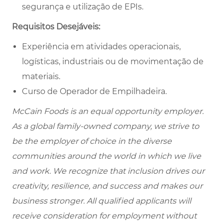
segurança e utilização de EPIs.
Requisitos Desejáveis:
Experiência em atividades operacionais,
logísticas, industriais ou de movimentação de
materiais.
Curso de Operador de Empilhadeira.
McCain Foods is an equal opportunity employer.
As a global family-owned company, we strive to
be the employer of choice in the diverse
communities around the world in which we live
and work. We recognize that inclusion drives our
creativity, resilience, and success and makes our
business stronger. All qualified applicants will
receive consideration for employment without