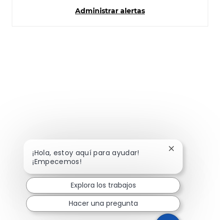
Administrar alertas
Cerrar notifi
¡Hola, estoy aquí para ayudar!
¡Empecemos!
Explora los trabajos
Hacer una pregunta