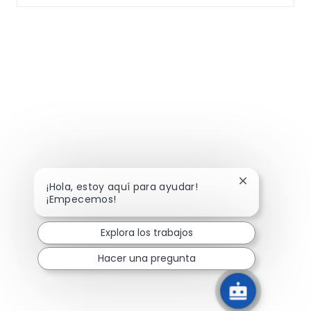
Cerrar notifi
¡Hola, estoy aquí para ayudar!
¡Empecemos!
Explora los trabajos
Hacer una pregunta