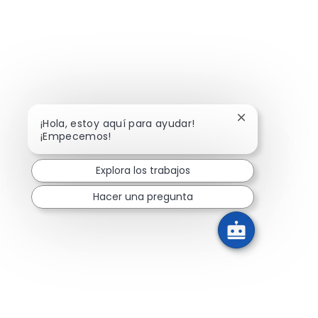
Cerrar notifica
¡Hola, estoy aquí para ayudar!
¡Empecemos!
Explora los trabajos
Hacer una pregunta