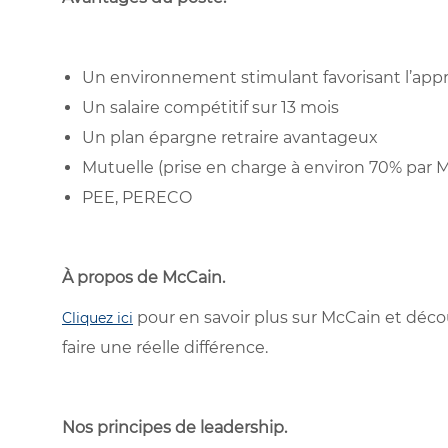
Un environnement stimulant favorisant l’appre
Un salaire compétitif sur 13 mois
Un plan épargne retraire avantageux
Mutuelle (prise en charge à environ 70% par 
PEE, PERECO
À propos de McCain
.
pour en savoir plus sur McCain et déc
Cliquez ici
faire une réelle différence.
Nos principes de leadership
.