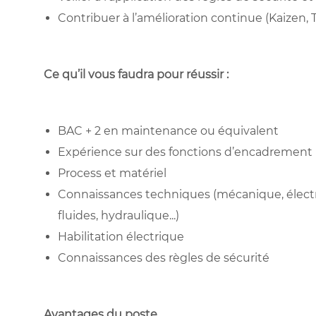
Contribuer à l’amélioration continue (Kaizen, 
Ce qu’il vous faudra pour réussir :
BAC + 2 en maintenance ou équivalent
Expérience sur des fonctions d’encadrement
Process et matériel
Connaissances techniques (mécanique, élec
fluides, hydraulique...)
Habilitation électrique
Connaissances des règles de sécurité
Avantages du poste
.