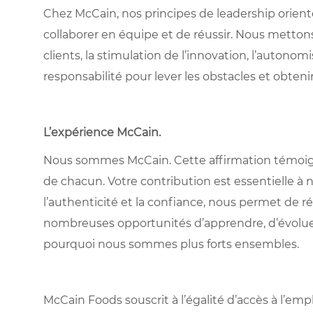
Chez McCain, nos principes de leadership oriente
collaborer en équipe et de réussir. Nous metton
clients, la stimulation de l’innovation, l’autonom
responsabilité pour lever les obstacles et obtenir
L’expérience McCain
.
Nous sommes McCain. Cette affirmation témoigne à
de chacun. Votre contribution est essentielle à n
l’authenticité et la confiance, nous permet de ré
nombreuses opportunités d’apprendre, d’évolue
pourquoi nous sommes plus forts ensembles.
McCain Foods souscrit à l’égalité d’accès à l’e