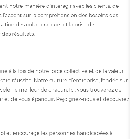
nt notre manière d’interagir avec les clients, de
s l’accent sur la compréhension des besoins des
isation des collaborateurs et la prise de
 des résultats.
 la fois de notre force collective et de la valeur
otre réussite. Notre culture d’entreprise, fondée sur
véler le meilleur de chacun. Ici, vous trouverez de
r et de vous épanouir. Rejoignez-nous et découvrez
mploi et encourage les personnes handicapées à