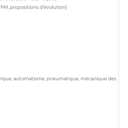
TPM, propositions d’évolution)
trique, automatisme, pneumatique, mécanique des