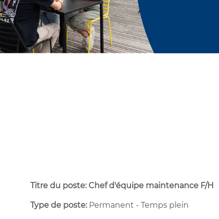
Titre du poste: Chef d'équipe maintenance F/H
Type de poste:
Permanent - Temps plein ​