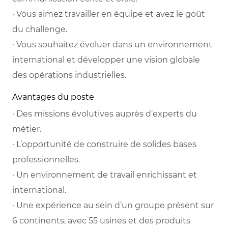
· Vous aimez travailler en équipe et avez le goût
du challenge.
· Vous souhaitez évoluer dans un environnement
international et développer une vision globale
des opérations industrielles.
Avantages du poste
· Des missions évolutives auprès d’experts du
métier.
· L’opportunité de construire de solides bases
professionnelles.
· Un environnement de travail enrichissant et
international.
· Une expérience au sein d’un groupe présent sur
6 continents, avec 55 usines et des produits