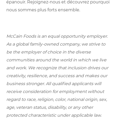
épanouir. Rejoignez-nous et découvrez pourquoi
nous sommes plus forts ensemble.
McCain Foods is an equal opportunity employer.
As a global family-owned company, we strive to
be the employer of choice in the diverse
communities around the world in which we live
and work. We recognize that inclusion drives our
creativity, resilience, and success and makes our
business stronger. All qualified applicants will
receive consideration for employment without
regard to race, religion, color, national origin, sex,
age, veteran status, disability, or any other
protected characteristic under applicable law.