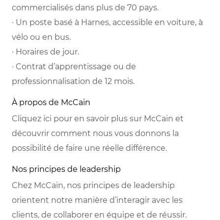
commercialisés dans plus de 70 pays.
· Un poste basé à Harnes, accessible en voiture, à
vélo ou en bus.
· Horaires de jour.
· Contrat d’apprentissage ou de
professionnalisation de 12 mois.
À propos de McCain
Cliquez ici pour en savoir plus sur McCain et
découvrir comment nous vous donnons la
possibilité de faire une réelle différence.
Nos principes de leadership
Chez McCain, nos principes de leadership
orientent notre manière d’interagir avec les
clients, de collaborer en équipe et de réussir.