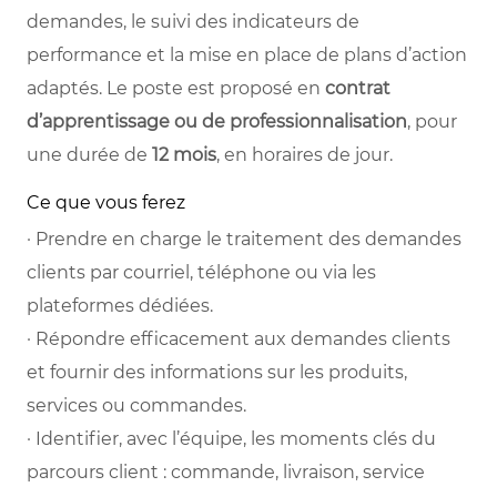
demandes, le suivi des indicateurs de
performance et la mise en place de plans d’action
adaptés. Le poste est proposé en
contrat
d’apprentissage ou de professionnalisation
, pour
une durée de
12 mois
, en horaires de jour.
Ce que vous ferez
· Prendre en charge le traitement des demandes
clients par courriel, téléphone ou via les
plateformes dédiées.
· Répondre efficacement aux demandes clients
et fournir des informations sur les produits,
services ou commandes.
· Identifier, avec l’équipe, les moments clés du
parcours client : commande, livraison, service