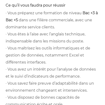
Ce qu’il vous faudra pour réussir
· Vous préparez une formation de niveau
Bac +3 à
Bac +5
dans une filière commerciale, avec une
dominante service clients.
· Vous êtes à l’aise avec l’anglais technique,
indispensable dans les missions du poste.
· Vous maîtrisez les outils informatiques et de
gestion de données, notamment Excel et
différentes interfaces.
· Vous avez un intérêt pour l’analyse de données
et le suivi d’indicateurs de performance.
· Vous savez faire preuve d’adaptabilité dans un
environnement changeant et interservices.
· Vous disposez de bonnes capacités de
communication écrite et orale.