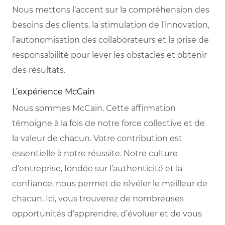
Nous mettons l’accent sur la compréhension des
besoins des clients, la stimulation de l’innovation,
l’autonomisation des collaborateurs et la prise de
responsabilité pour lever les obstacles et obtenir
des résultats.
L’expérience McCain
Nous sommes McCain. Cette affirmation
témoigne à la fois de notre force collective et de
la valeur de chacun. Votre contribution est
essentielle à notre réussite. Notre culture
d’entreprise, fondée sur l’authenticité et la
confiance, nous permet de révéler le meilleur de
chacun. Ici, vous trouverez de nombreuses
opportunités d’apprendre, d’évoluer et de vous