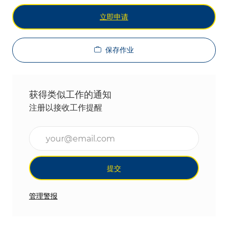
立即申请
保存作业
获得类似工作的通知
注册以接收工作提醒
输入电子邮件地址（必填）
提交
管理警报