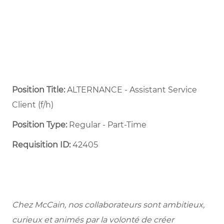
Position Title:
ALTERNANCE - Assistant Service
Client (f/h)
Position Type:
Regular - Part-Time ​
Requisition ID:
42405
Chez McCain, nos collaborateurs sont ambitieux,
curieux et animés par la volonté de créer