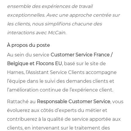
ensemble des expériences de travail
exceptionnelles. Avec une approche centrée sur
les clients, nous simplifions chacune des
interactions avec McCain.
À propos du poste
Au sein du service
Customer Service France /
Belgique et Flocons EU
, basé sur le site de
Harnes, l’Assistant Service Clients accompagne
l’équipe dans le suivi des demandes clients et
l’amélioration continue de l’expérience client.
Rattaché au
Responsable Customer Service
, vous
évoluerez aux côtés d’experts du métier et
contribuerez à la qualité de service apportée aux
clients, en intervenant sur le traitement des