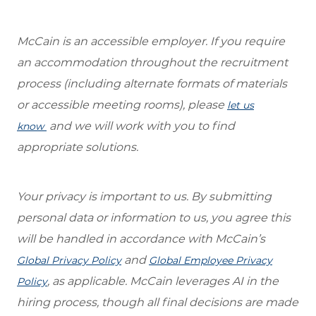
McCain is an accessible employer. If you require
an accommodation throughout the recruitment
process (including alternate formats of materials
or accessible meeting rooms), please
let us
and we will work with you to find
know
appropriate solutions.
Your privacy is important to us. By submitting
personal data or information to us, you agree this
will be handled in accordance with McCain’s
and
Global Privacy Policy
Global Employee Privacy
, as applicable. McCain leverages AI in the
Policy
hiring process, though all final decisions are made