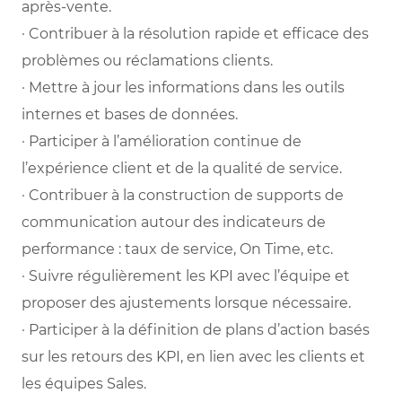
après-vente.
· Contribuer à la résolution rapide et efficace des
problèmes ou réclamations clients.
· Mettre à jour les informations dans les outils
internes et bases de données.
· Participer à l’amélioration continue de
l’expérience client et de la qualité de service.
· Contribuer à la construction de supports de
communication autour des indicateurs de
performance : taux de service, On Time, etc.
· Suivre régulièrement les KPI avec l’équipe et
proposer des ajustements lorsque nécessaire.
· Participer à la définition de plans d’action basés
sur les retours des KPI, en lien avec les clients et
les équipes Sales.