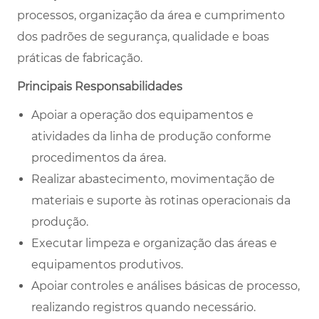
processos, organização da área e cumprimento
dos padrões de segurança, qualidade e boas
práticas de fabricação.
Principais Responsabilidades
Apoiar a operação dos equipamentos e
atividades da linha de produção conforme
procedimentos da área.
Realizar abastecimento, movimentação de
materiais e suporte às rotinas operacionais da
produção.
Executar limpeza e organização das áreas e
equipamentos produtivos.
Apoiar controles e análises básicas de processo,
realizando registros quando necessário.