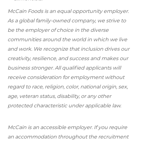
McCain Foods is an equal opportunity employer.
As a global family-owned company, we strive to
be the employer of choice in the diverse
communities around the world in which we live
and work. We recognize that inclusion drives our
creativity, resilience, and success and makes our
business stronger. All qualified applicants will
receive consideration for employment without
regard to race, religion, color, national origin, sex,
age, veteran status, disability, or any other
protected characteristic under applicable law.
McCain is an accessible employer. If you require
an accommodation throughout the recruitment