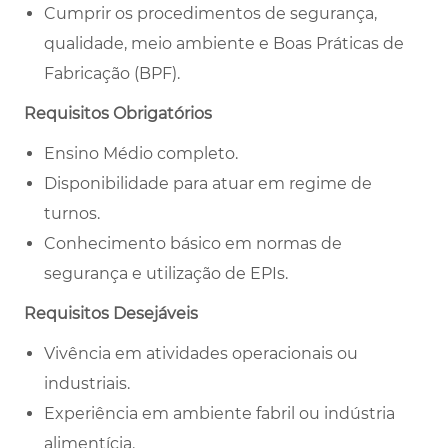
Cumprir os procedimentos de segurança,
qualidade, meio ambiente e Boas Práticas de
Fabricação (BPF).
Requisitos Obrigatórios
Ensino Médio completo.
Disponibilidade para atuar em regime de
turnos.
Conhecimento básico em normas de
segurança e utilização de EPIs.
Requisitos Desejáveis
Vivência em atividades operacionais ou
industriais.
Experiência em ambiente fabril ou indústria
alimentícia.