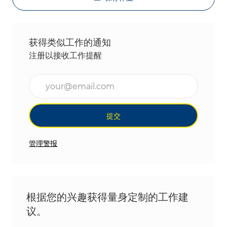
获得类似工作的通知
注册以接收工作提醒
输入电子邮件地址（必填）
提交
管理警报
根据您的兴趣获得量身定制的工作建
议。