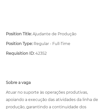
Position Title:
Ajudante de Produção
Position Type:
Regular - Full-Time ​
Requisition ID:
42352
Sobre a vaga
Atuar no suporte às operações produtivas,
apoiando a execução das atividades da linha de
produção, garantindo a continuidade dos