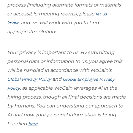
process (including alternate formats of materials
or accessible meeting rooms), please
let us
and we will work with you to find
know
appropriate solutions.
Your privacy is important to us. By submitting
personal data or information to us, you agree this
will be handled in accordance with McCain’s
and
Global Privacy Policy
Global Employee Privacy
, as applicable. McCain leverages AI in the
Policy
hiring process, though all final decisions are made
by humans. You can understand our approach to
AI and how your personal information is being
handled
.
here