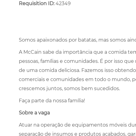
Requisition ID:
42349
Somos apaixonados por batatas, mas somos aind
A McCain sabe da importância que a comida tem 
pessoas, famílias e comunidades. É por isso que
de uma comida deliciosa. Fazemos isso obtendo
comerciais e comunidades em todo o mundo, 
crescemos juntos, somos bem sucedidos.
Faça parte da nossa família!
Sobre a vaga
Atuar na operação de equipamentos móveis du
separação de insumos e produtos acabados, gara