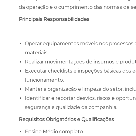
da operação e o cumprimento das normas de se
Principais Responsabilidades
Operar equipamentos móveis nos processos 
materiais.
Realizar movimentações de insumos e produ
Executar checklists e inspeções básicas dos
funcionamento.
Manter a organização e limpeza do setor, inclu
Identificar e reportar desvios, riscos e opor
segurança e qualidade da companhia.
Requisitos Obrigatórios e Qualificações
Ensino Médio completo.