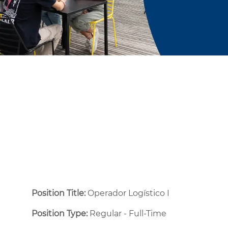
Position Title:
Operador Logístico I
Position Type:
Regular - Full-Time ​