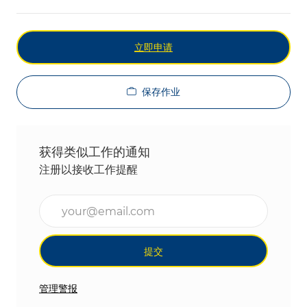
立即申请
保存作业
获得类似工作的通知
注册以接收工作提醒
输入电子邮件地址（必填）
提交
管理警报