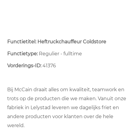
Functietitel: Heftruckchauffeur Coldstore
Functietype:
Regulier - fulltime ​
Vorderings-ID:
41376
Bij McCain draait alles om kwaliteit, teamwork en
trots op de producten die we maken. Vanuit onze
fabriek in Lelystad leveren we dagelijks friet en
andere producten voor klanten over de hele
wereld.