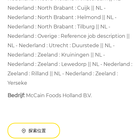
Nederland : North Brabant : Cuijk || NL -
Nederland : North Brabant : Helmond || NL -
Nederland : North Brabant : Tilburg || NL -
Nederland : Overige : Reference job description ||
NL - Nederland : Utrecht : Duurstede || NL -
Nederland : Zeeland : Kruiningen || NL -
Nederland : Zeeland : Lewedorp || NL - Nederland :
Zeeland : Rilland || NL - Nederland : Zeeland :
Yerseke
Bedrijf:
McCain Foods Holland B.V.
探索位置