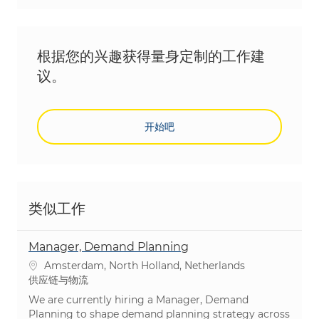
根据您的兴趣获得量身定制的工作建
议。
开始吧
类似工作
Manager, Demand Planning
位置
Amsterdam, North Holland, Netherlands
类别
供应链与物流
We are currently hiring a Manager, Demand
Planning to shape demand planning strategy across