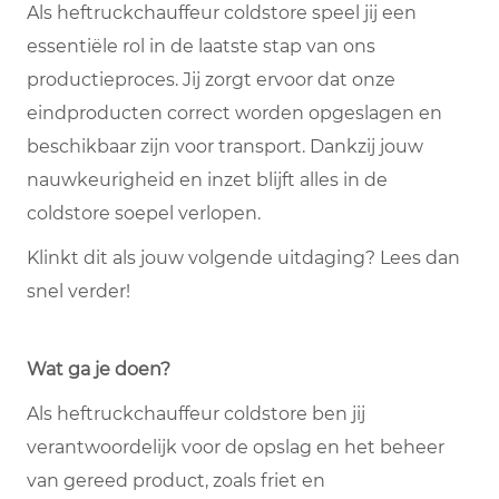
Als heftruckchauffeur coldstore speel jij een
essentiële rol in de laatste stap van ons
productieproces. Jij zorgt ervoor dat onze
eindproducten correct worden opgeslagen en
beschikbaar zijn voor transport. Dankzij jouw
nauwkeurigheid en inzet blijft alles in de
coldstore soepel verlopen.
Klinkt dit als jouw volgende uitdaging? Lees dan
snel verder!
Wat ga je doen?
Als heftruckchauffeur coldstore ben jij
verantwoordelijk voor de opslag en het beheer
van gereed product, zoals friet en