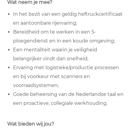
Wat neem je mee?
In het bezit van een geldig heftruckcertificaat
en aantoonbare rijervaring;
Bereidheid om te werken in een 5-
ploegendienst en in een koude omgeving;
Een mentaliteit waarin je veiligheid
belangrijker vindt dan snelheid;
Ervaring met logistieke/productie processen
en bij voorkeur met scanners en
voorraadsystemen;
Goede beheersing van de Nederlandse taal en
een proactieve, collegiale werkhouding.
Wat bieden wij jou?