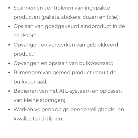
Scannen en controleren van ingepakte
producten (pallets, stickers, dozen en folie);
Opslaan van goedgekeurd eindproduct in de
coldstore;
Opvangen en verwerken van geblokkeerd
product;
Opvangen en opslaan van bulkvoorraad;
Bijmengen van gereed product vanuit de
bulkvoorraad;
Bedienen van het ATL-systeem en oplossen
van kleine storingen;
Werken volgens de geldende veiligheids- en
kwaliteitsrichtlijnen.