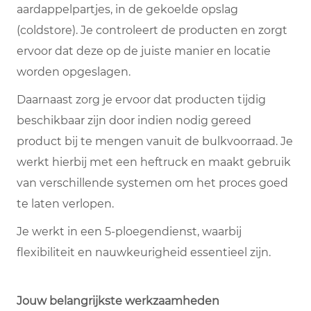
aardappelpartjes, in de gekoelde opslag
(coldstore). Je controleert de producten en zorgt
ervoor dat deze op de juiste manier en locatie
worden opgeslagen.
Daarnaast zorg je ervoor dat producten tijdig
beschikbaar zijn door indien nodig gereed
product bij te mengen vanuit de bulkvoorraad. Je
werkt hierbij met een heftruck en maakt gebruik
van verschillende systemen om het proces goed
te laten verlopen.
Je werkt in een 5-ploegendienst, waarbij
flexibiliteit en nauwkeurigheid essentieel zijn.
Jouw belangrijkste werkzaamheden