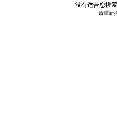
没有适合您搜
请重新