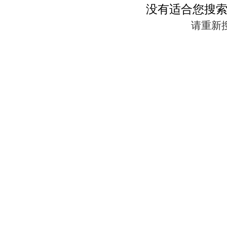
没有适合您搜
请重新