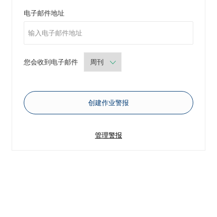
Required
电子邮件地址
Required
您会收到电子邮件
创建作业警报
管理警报