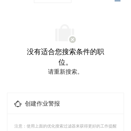
没有适合您搜索条件的职
位。
请重新搜索。
创建作业警报
注意：使用上面的优化搜索过滤器来获得更好的工作提醒