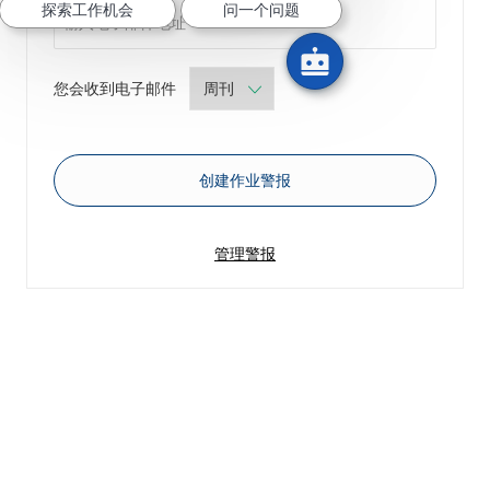
探索工作机会
问一个问题
Required
您会收到电子邮件
创建作业警报
管理警报