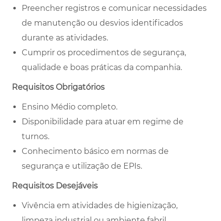
Preencher registros e comunicar necessidades
de manutenção ou desvios identificados
durante as atividades.
Cumprir os procedimentos de segurança,
qualidade e boas práticas da companhia.
Requisitos Obrigatórios
Ensino Médio completo.
Disponibilidade para atuar em regime de
turnos.
Conhecimento básico em normas de
segurança e utilização de EPIs.
Requisitos Desejáveis
Vivência em atividades de higienização,
limpeza industrial ou ambiente fabril.