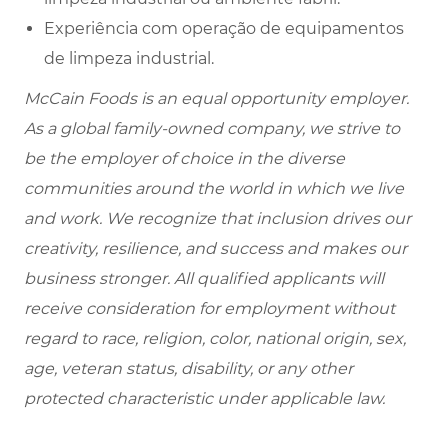
Experiência com operação de equipamentos
de limpeza industrial.
McCain Foods is an equal opportunity employer.
As a global family-owned company, we strive to
be the employer of choice in the diverse
communities around the world in which we live
and work. We recognize that inclusion drives our
creativity, resilience, and success and makes our
business stronger. All qualified applicants will
receive consideration for employment without
regard to race, religion, color, national origin, sex,
age, veteran status, disability, or any other
protected characteristic under applicable law.