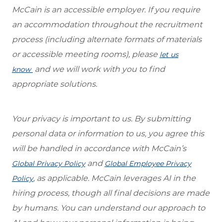
McCain is an accessible employer. If you require
an accommodation throughout the recruitment
process (including alternate formats of materials
or accessible meeting rooms), please
let us
and we will work with you to find
know
appropriate solutions.
Your privacy is important to us. By submitting
personal data or information to us, you agree this
will be handled in accordance with McCain’s
and
Global Privacy Policy
Global Employee Privacy
, as applicable. McCain leverages AI in the
Policy
hiring process, though all final decisions are made
by humans. You can understand our approach to