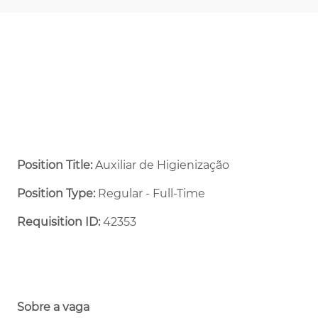
Position Title:
Auxiliar de Higienização
Position Type:
Regular - Full-Time ​
Requisition ID:
42353
Sobre a vaga