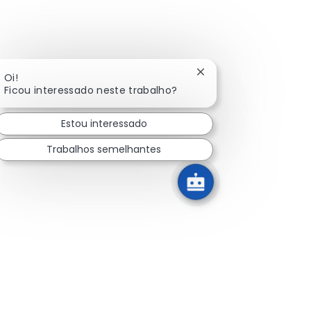
Fechar notificação de
Oi!
Ficou interessado neste trabalho?
Estou interessado
Trabalhos semelhantes