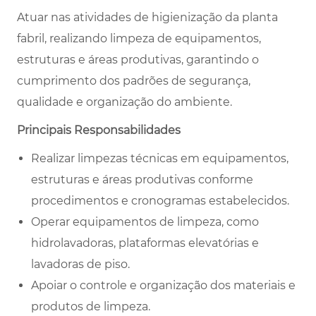
Atuar nas atividades de higienização da planta
fabril, realizando limpeza de equipamentos,
estruturas e áreas produtivas, garantindo o
cumprimento dos padrões de segurança,
qualidade e organização do ambiente.
Principais Responsabilidades
Realizar limpezas técnicas em equipamentos,
estruturas e áreas produtivas conforme
procedimentos e cronogramas estabelecidos.
Operar equipamentos de limpeza, como
hidrolavadoras, plataformas elevatórias e
lavadoras de piso.
Apoiar o controle e organização dos materiais e
produtos de limpeza.