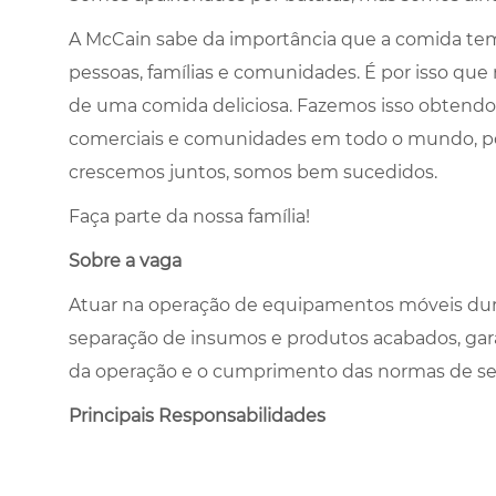
A McCain sabe da importância que a comida tem 
pessoas, famílias e comunidades. É por isso que
de uma comida deliciosa. Fazemos isso obtendo
comerciais e comunidades em todo o mundo, 
crescemos juntos, somos bem sucedidos.
Faça parte da nossa família!
Sobre a vaga
Atuar na operação de equipamentos móveis du
separação de insumos e produtos acabados, gara
da operação e o cumprimento das normas de se
Principais Responsabilidades