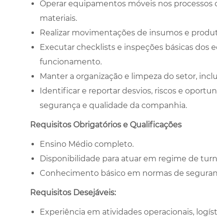
Operar equipamentos móveis nos processos 
materiais.
Realizar movimentações de insumos e produ
Executar checklists e inspeções básicas dos
funcionamento.
Manter a organização e limpeza do setor, inclu
Identificar e reportar desvios, riscos e opor
segurança e qualidade da companhia.
Requisitos Obrigatórios e Qualificações
Ensino Médio completo.
Disponibilidade para atuar em regime de turn
Conhecimento básico em normas de segurança
Requisitos Desejáveis:
Experiência em atividades operacionais, logís